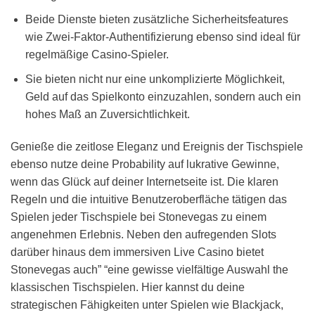
Beide Dienste bieten zusätzliche Sicherheitsfeatures
wie Zwei-Faktor-Authentifizierung ebenso sind ideal für
regelmäßige Casino-Spieler.
Sie bieten nicht nur eine unkomplizierte Möglichkeit,
Geld auf das Spielkonto einzuzahlen, sondern auch ein
hohes Maß an Zuversichtlichkeit.
Genieße die zeitlose Eleganz und Ereignis der Tischspiele
ebenso nutze deine Probability auf lukrative Gewinne,
wenn das Glück auf deiner Internetseite ist. Die klaren
Regeln und die intuitive Benutzeroberfläche tätigen das
Spielen jeder Tischspiele bei Stonevegas zu einem
angenehmen Erlebnis. Neben den aufregenden Slots
darüber hinaus dem immersiven Live Casino bietet
Stonevegas auch” “eine gewisse vielfältige Auswahl the
klassischen Tischspielen. Hier kannst du deine
strategischen Fähigkeiten unter Spielen wie Blackjack,