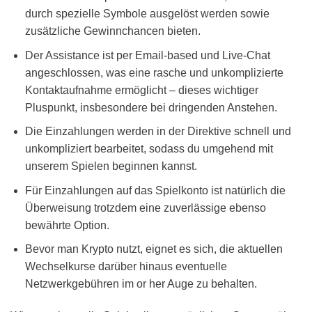
durch spezielle Symbole ausgelöst werden sowie
zusätzliche Gewinnchancen bieten.
Der Assistance ist per Email-based und Live-Chat
angeschlossen, was eine rasche und unkomplizierte
Kontaktaufnahme ermöglicht – dieses wichtiger
Pluspunkt, insbesondere bei dringenden Anstehen.
Die Einzahlungen werden in der Direktive schnell und
unkompliziert bearbeitet, sodass du umgehend mit
unserem Spielen beginnen kannst.
Für Einzahlungen auf das Spielkonto ist natürlich die
Überweisung trotzdem eine zuverlässige ebenso
bewährte Option.
Bevor man Krypto nutzt, eignet es sich, die aktuellen
Wechselkurse darüber hinaus eventuelle
Netzwerkgebühren im or her Auge zu behalten.