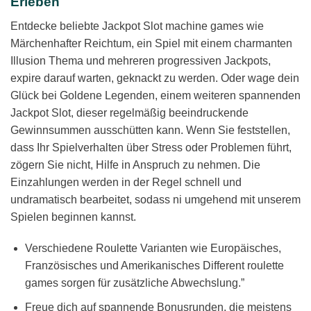
Erleben
Entdecke beliebte Jackpot Slot machine games wie
Märchenhafter Reichtum, ein Spiel mit einem charmanten
Illusion Thema und mehreren progressiven Jackpots,
expire darauf warten, geknackt zu werden. Oder wage dein
Glück bei Goldene Legenden, einem weiteren spannenden
Jackpot Slot, dieser regelmäßig beeindruckende
Gewinnsummen ausschütten kann. Wenn Sie feststellen,
dass Ihr Spielverhalten über Stress oder Problemen führt,
zögern Sie nicht, Hilfe in Anspruch zu nehmen. Die
Einzahlungen werden in der Regel schnell und
undramatisch bearbeitet, sodass ni umgehend mit unserem
Spielen beginnen kannst.
Verschiedene Roulette Varianten wie Europäisches,
Französisches und Amerikanisches Different roulette
games sorgen für zusätzliche Abwechslung.”
Freue dich auf spannende Bonusrunden, die meistens