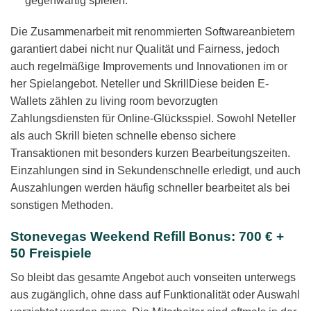
gegenwärtig spielen.
Die Zusammenarbeit mit renommierten Softwareanbietern
garantiert dabei nicht nur Qualität und Fairness, jedoch
auch regelmäßige Improvements und Innovationen im or
her Spielangebot. Neteller und SkrillDiese beiden E-
Wallets zählen zu living room bevorzugten
Zahlungsdiensten für Online-Glücksspiel. Sowohl Neteller
als auch Skrill bieten schnelle ebenso sichere
Transaktionen mit besonders kurzen Bearbeitungszeiten.
Einzahlungen sind in Sekundenschnelle erledigt, und auch
Auszahlungen werden häufig schneller bearbeitet als bei
sonstigen Methoden.
Stonevegas Weekend Refill Bonus: 700 € +
50 Freispiele
So bleibt das gesamte Angebot auch vonseiten unterwegs
aus zugänglich, ohne dass auf Funktionalität oder Auswahl