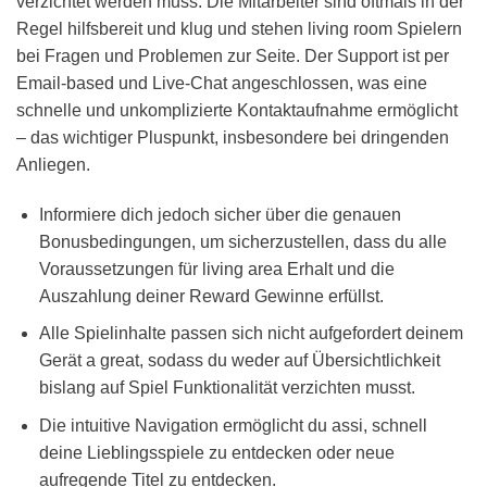
verzichtet werden muss. Die Mitarbeiter sind oftmals in der
Regel hilfsbereit und klug und stehen living room Spielern
bei Fragen und Problemen zur Seite. Der Support ist per
Email-based und Live-Chat angeschlossen, was eine
schnelle und unkomplizierte Kontaktaufnahme ermöglicht
– das wichtiger Pluspunkt, insbesondere bei dringenden
Anliegen.
Informiere dich jedoch sicher über die genauen
Bonusbedingungen, um sicherzustellen, dass du alle
Voraussetzungen für living area Erhalt und die
Auszahlung deiner Reward Gewinne erfüllst.
Alle Spielinhalte passen sich nicht aufgefordert deinem
Gerät a great, sodass du weder auf Übersichtlichkeit
bislang auf Spiel Funktionalität verzichten musst.
Die intuitive Navigation ermöglicht du assi, schnell
deine Lieblingsspiele zu entdecken oder neue
aufregende Titel zu entdecken.