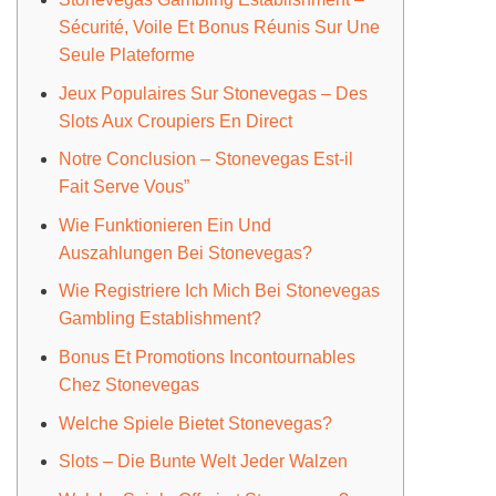
Sécurité, Voile Et Bonus Réunis Sur Une
Seule Plateforme
Jeux Populaires Sur Stonevegas – Des
Slots Aux Croupiers En Direct
Notre Conclusion – Stonevegas Est-il
Fait Serve Vous”
Wie Funktionieren Ein Und
Auszahlungen Bei Stonevegas?
Wie Registriere Ich Mich Bei Stonevegas
Gambling Establishment?
Bonus Et Promotions Incontournables
Chez Stonevegas
Welche Spiele Bietet Stonevegas?
Slots – Die Bunte Welt Jeder Walzen