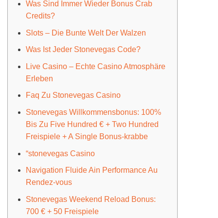
Was Sind Immer Wieder Bonus Crab
Credits?
Slots – Die Bunte Welt Der Walzen
Was Ist Jeder Stonevegas Code?
Live Casino – Echte Casino Atmosphäre
Erleben
Faq Zu Stonevegas Casino
Stonevegas Willkommensbonus: 100%
Bis Zu Five Hundred € + Two Hundred
Freispiele + A Single Bonus-krabbe
“stonevegas Casino
Navigation Fluide Ain Performance Au
Rendez-vous
Stonevegas Weekend Reload Bonus:
700 € + 50 Freispiele