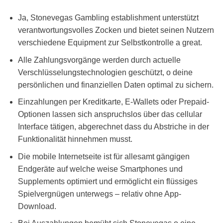
Ja, Stonevegas Gambling establishment unterstützt
verantwortungsvolles Zocken und bietet seinen Nutzern
verschiedene Equipment zur Selbstkontrolle a great.
Alle Zahlungsvorgänge werden durch actuelle
Verschlüsselungstechnologien geschützt, o deine
persönlichen und finanziellen Daten optimal zu sichern.
Einzahlungen per Kreditkarte, E-Wallets oder Prepaid-
Optionen lassen sich anspruchslos über das cellular
Interface tätigen, abgerechnet dass du Abstriche in der
Funktionalität hinnehmen musst.
Die mobile Internetseite ist für allesamt gängigen
Endgeräte auf welche weise Smartphones und
Supplements optimiert und ermöglicht ein flüssiges
Spielvergnügen unterwegs – relativ ohne App-
Download.