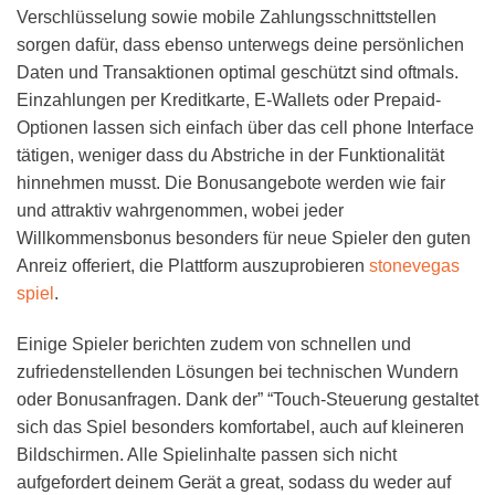
Verschlüsselung sowie mobile Zahlungsschnittstellen
sorgen dafür, dass ebenso unterwegs deine persönlichen
Daten und Transaktionen optimal geschützt sind oftmals.
Einzahlungen per Kreditkarte, E-Wallets oder Prepaid-
Optionen lassen sich einfach über das cell phone Interface
tätigen, weniger dass du Abstriche in der Funktionalität
hinnehmen musst. Die Bonusangebote werden wie fair
und attraktiv wahrgenommen, wobei jeder
Willkommensbonus besonders für neue Spieler den guten
Anreiz offeriert, die Plattform auszuprobieren
stonevegas
spiel
.
Einige Spieler berichten zudem von schnellen und
zufriedenstellenden Lösungen bei technischen Wundern
oder Bonusanfragen. Dank der” “Touch-Steuerung gestaltet
sich das Spiel besonders komfortabel, auch auf kleineren
Bildschirmen. Alle Spielinhalte passen sich nicht
aufgefordert deinem Gerät a great, sodass du weder auf