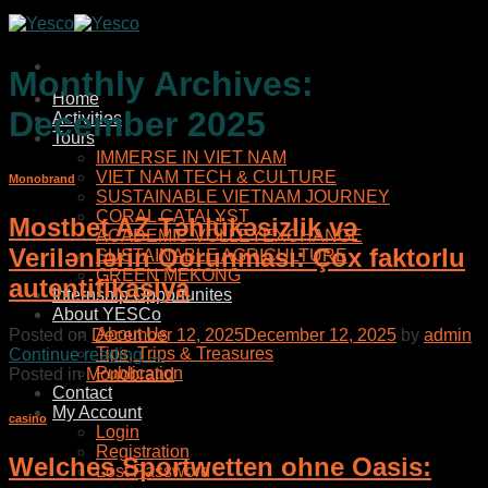
Skip
to
content
Monthly Archives:
Home
December 2025
Activities
Tours
IMMERSE IN VIET NAM
VIET NAM TECH & CULTURE
Monobrand
SUSTAINABLE VIETNAM JOURNEY
CORAL CATALYST
Mostbet AZ Təhlükəsizlik və
ACADEMIC VOLLEYEXCHANGE
Verilənlərin Qorunması: Çox faktorlu
SUSTAINABLE AGRICULTURE
GREEN MEKONG
autentifikasiya
Internship Opportunites
About YESCo
About Us
Posted on
December 12, 2025
December 12, 2025
by
admin
Tips, Trips & Treasures
Continue reading
→
Publication
Posted in
Monobrand
Contact
My Account
casino
Login
Registration
Welches Sportwetten ohne Oasis:
Lost Password