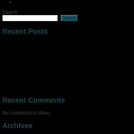
Search
Search
Recent Posts
Mostbet AZ Təhlükəsizlik və Verilənlərin Qorunması:
Çox faktorlu autentifikasiya
Welches Sportwetten ohne Oasis: Tipps zur Auswahl
für Deutsche
Udforskning af forbindelsen mellem casino uden Rofus
og spilfairness
Mostbet Casino Pt
Sådan vælger du det bedste udenlandsk casino med
store jackpots
Recent Comments
No comments to show.
Archives