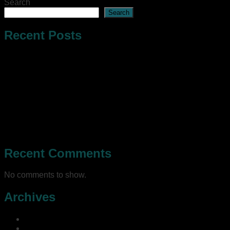
Search
Search
Recent Posts
Mostbet AZ Təhlükəsizlik və Verilənlərin Qorunması:
Çox faktorlu autentifikasiya
Welches Sportwetten ohne Oasis: Tipps zur Auswahl
für Deutsche
Udforskning af forbindelsen mellem casino uden Rofus
og spilfairness
Mostbet Casino Pt
Sådan vælger du det bedste udenlandsk casino med
store jackpots
Recent Comments
No comments to show.
Archives
December 2025
November 2025