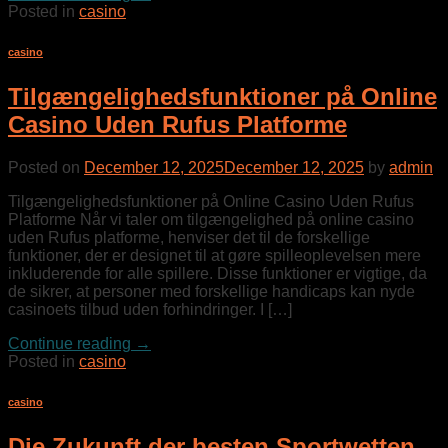
Posted in
casino
casino
Tilgængelighedsfunktioner på Online
Casino Uden Rufus Platforme
Posted on
December 12, 2025
December 12, 2025
by
admin
Tilgængelighedsfunktioner på Online Casino Uden Rufus
Platforme Når vi taler om tilgængelighed på online casino
uden Rufus platforme, henviser det til de forskellige
funktioner, der er designet til at gøre spilleoplevelsen mere
inkluderende for alle spillere. Disse funktioner er vigtige, da
de sikrer, at personer med forskellige handicaps kan nyde
casinoets tilbud uden forhindringer. I […]
Continue reading
→
Posted in
casino
casino
Die Zukunft der besten Sportwetten