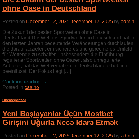
ohne Oase in Deutschland
Posted on
December 12, 2025
December 12, 2025
by
admin
Die Zukunft der besten Sportwetten ohne Oase in
Deutschland Die Welt der Sportwetten in Deutschland hat in
den letzten Jahren bedeutende Veränderungen durchlaufen,
die darauf abzielen, ein sichereres und gerechteres Umfeld
für Wettende zu schaffen. Insbesondere die Einführung
regulierter Sportwetten ohne Oasen, also unregulierte
Anbieter, hat das Wettverhalten in Deutschland erheblich
beeinflusst. Der Fokus liegt […]
Continue reading
→
Posted in
casino
Uncategorized
Yeni Başlayanlar Üçün Mostbet
Girişini Uğurla Necə İdarə Etmək
Posted on
December 12, 2025
December 12, 2025
by
admin