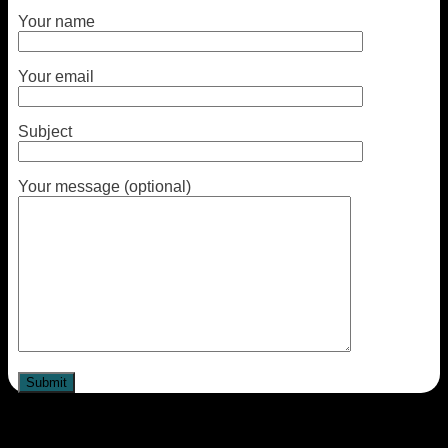
Your name
Your email
Subject
Your message (optional)