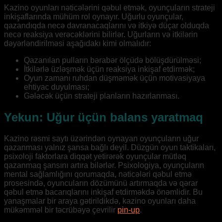
Kazino oyunları nəticələrini qəbul etmək, oyunçuların strateji
inkişaflarında mühüm rol oynayır. Uğurlu oyunçular,
qazandıqda necə davranacaqlarını və itkiyə düçar olduqda
necə reaksiya verəcəklərini bilirlər. Uğurların və itkilərin
dəyərləndirilməsi aşağıdakı kimi olmalıdır:
Qazanılan pulların bərabər ölçüdə bölüşdürülməsi;
İtkilərlə üzləşmək üçün reaksiya inkişaf etdirmək;
Oyun zamanı ruhdan düşməmək üçün motivasiyaya
ehtiyac duyulması;
Gələcək üçün strateji planların hazırlanması.
Yekun: Uğur üçün balans yaratmaq
Kazino rəsmi saytı üzərindən oynayan oyunçuların uğur
qazanması yalnız şansa bağlı deyil. Düzgün oyun taktikaları,
psixoloji faktorlara diqqət yetirərək oyunçular mütləq
qazanmaq şansını artıra bilərlər. Psixologiya, oyunçuların
mental sağlamlığını qorumaqda, nəticələri qəbul etmə
prosesində, oyuncuların dözümünü artırmaqda və qərar
qəbul etmə bacarıqlarını inkişaf etdirməkdə önəmlidir. Bu
yanaşmalar bir araya gətirildikdə, kazino oyunları daha
mükəmməl bir təcrübəyə çevrilir
pin-up
.