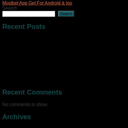
Mostbet App Get For Android & Ios
Search
Search
Recent Posts
Mostbet AZ Təhlükəsizlik və Verilənlərin Qorunması:
Çox faktorlu autentifikasiya
Welches Sportwetten ohne Oasis: Tipps zur Auswahl
für Deutsche
Udforskning af forbindelsen mellem casino uden Rofus
og spilfairness
Mostbet Casino Pt
Sådan vælger du det bedste udenlandsk casino med
store jackpots
Recent Comments
No comments to show.
Archives