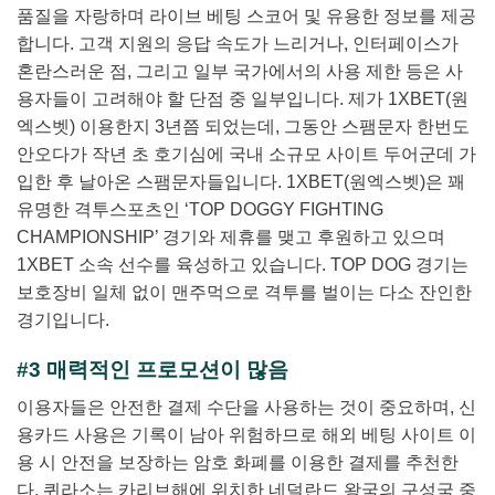
품질을 자랑하며 라이브 베팅 스코어 및 유용한 정보를 제공
합니다. 고객 지원의 응답 속도가 느리거나, 인터페이스가
혼란스러운 점, 그리고 일부 국가에서의 사용 제한 등은 사
용자들이 고려해야 할 단점 중 일부입니다. 제가 1XBET(원
엑스벳) 이용한지 3년쯤 되었는데, 그동안 스팸문자 한번도
안오다가 작년 초 호기심에 국내 소규모 사이트 두어군데 가
입한 후 날아온 스팸문자들입니다. 1XBET(원엑스벳)은 꽤
유명한 격투스포츠인 ‘TOP DOGGY FIGHTING
CHAMPIONSHIP’ 경기와 제휴를 맺고 후원하고 있으며
1XBET 소속 선수를 육성하고 있습니다. TOP DOG 경기는
보호장비 일체 없이 맨주먹으로 격투를 벌이는 다소 잔인한
경기입니다.
#3 매력적인 프로모션이 많음
이용자들은 안전한 결제 수단을 사용하는 것이 중요하며, 신
용카드 사용은 기록이 남아 위험하므로 해외 베팅 사이트 이
용 시 안전을 보장하는 암호 화폐를 이용한 결제를 추천한
다. 퀴라소는 카리브해에 위치한 네덜란드 왕국의 구성국 중