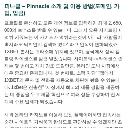
피나클 – Pinnacle 소개 및 이용 방법(도메인, 가
입, 입금)
프로필을 완성하고 모든 개인 정보를 입력하면 최대 2, 650,
000의 보너스를 받을 수 있습니다. 그래서 요즘 사이트명 +
먹튀 키워드는 이 사이트가 먹튀라는것이 아니라 ‘사람들이
혹시라도 먹튀인지 검색해 봤다‘ 라고 인식이 변화되었죠.
1XBET 본사는 퀴라소에 위치해 있으며, 당국에서 정식 겜
블링 라이센스를 발급 받았습니다. 사이트의» «라이센스 존
재는 몇 번이고 재차 강조 드릴만큼, 온라인 도박 시장에서
매우 중요한 존재입니다. 첫 번째로, 스팸 차단” “앱에서
1XBET의 문자 및 전화를 자동으로 차단해 놨을 수 있습니
다. 1xBet은 진출한” “시장에서 최고의 제품 경험을 제공하
는 데 중점을 두고 제품 혁신으로 여러 상을 수상하며 전 세
계의 주요 업체가 되었습니다.
해외 온라인 카지노를 이용해 보신 플레이어하면 접속하는
순간 사이트의 가벼움과 완성도로 판단하실 수 있겠지만 초