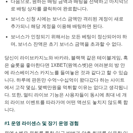
다음으로, 원하는 배팅 금액과 배팅을 선택하고 마지막으
로 배팅 상자를 클릭하여 완료합니다.
보너스 신청 시에는 보너스 금액만 격리된 계정이 새로
추가되니 해당 계정을 이용해 배팅하면 된다.
보너스가 인정되기 위해서는 모든 베팅이 정산되어야 하
며, 보너스 잔액은 초기 보너스 금액을 초과할 수 없다.
당신이 라이브카지노와 바카라, 블랙잭 같은 테이블게임, 혹
은 슬롯을 좋아한다면 1XBET(원엑스벳)은 여러분의 방 안
에 라스베이거스 카지노를 들여놓은 것과 같다고 할 수 있습
니다. 하루에 판돈만 수억~수십억이 왔다갔다 하는 사이트
에서 고작 몇십, 몇백만원을 먹튀할 이유는 없다고 생각됩니
다. 또한, 멀티 라이브 기능은 사용자들이 동시에 최대 네 개
의 라이브 이벤트를 따라가며 어떤 액션도 놓치지 않도록 합
니다.
#1 운영 라이센스 및 장기 운영 경험