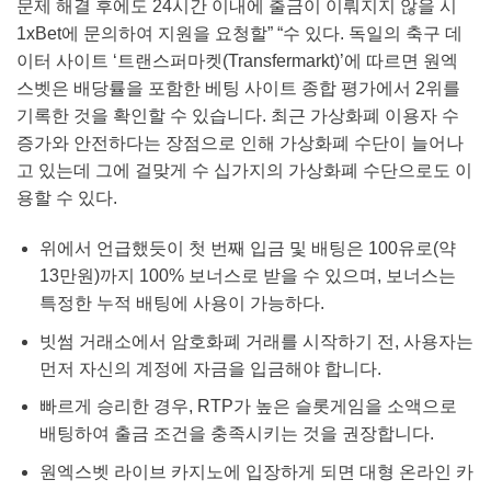
문제 해결 후에도 24시간 이내에 출금이 이뤄지지 않을 시
1xBet에 문의하여 지원을 요청할” “수 있다. 독일의 축구 데
이터 사이트 ‘트랜스퍼마켓(Transfermarkt)’에 따르면 원엑
스벳은 배당률을 포함한 베팅 사이트 종합 평가에서 2위를
기록한 것을 확인할 수 있습니다. 최근 가상화폐 이용자 수
증가와 안전하다는 장점으로 인해 가상화폐 수단이 늘어나
고 있는데 그에 걸맞게 수 십가지의 가상화폐 수단으로도 이
용할 수 있다.
위에서 언급했듯이 첫 번째 입금 및 배팅은 100유로(약
13만원)까지 100% 보너스로 받을 수 있으며, 보너스는
특정한 누적 배팅에 사용이 가능하다.
빗썸 거래소에서 암호화폐 거래를 시작하기 전, 사용자는
먼저 자신의 계정에 자금을 입금해야 합니다.
빠르게 승리한 경우, RTP가 높은 슬롯게임을 소액으로
배팅하여 출금 조건을 충족시키는 것을 권장합니다.
원엑스벳 라이브 카지노에 입장하게 되면 대형 온라인 카