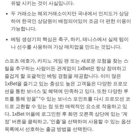
유발 시키는 것이 사실입니다.
두 거래소는 해외거래소이지만 국내에서 인지도가 상당
하여 한국인 상담원이 배정되어있어 조금 더 편한 이용이
가능합니다.
베팅 생성기의 핵심은 축구, 하키, 테니스에서 실제 팀이
나 선수를 사용하여 가상 매치업을 만드는 것입니다.
스포츠 애호가, 카지노 게임 팬 또는 새로운 모험을 찾는 스
릴을 추구하는 사람이든 관계없이 1xBet은 항상 참여하고
즐겁게 할 포괄적인 베팅 경험을 제공합니다. 이미 많은
1xBet을 즐기고 있는 충성도 높은 고객들은 다양한 프로모
션을 통한 보너스 및 혜택에 만족하고 있다. 또한 다양한 루
트를 통해 얻을” “수 있는 보너스 포인트를 다시 프로모션 코
드로 교환할 수 있는 점 또한 매력적인 요소로 작용하고 있
다. 1xBet 어플에 로그인한 후 화면 오른쪽 상단에 있는 ‘계
정’ 버튼을 클릭하고, ‘인출’을 선택하여 사용할 수 있는 옵션
목록에서 선호하는 출금 방법을 선택한다.