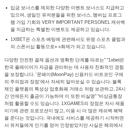
입금 보너스를 제외한 다양한 이벤트 보너스도 지급하고
있으며, 생일인 유저분들을 위한 보너스, 멤버십 프로그
램 가입 기회와 VERY IMPORTANT PERSONEL 캐쉬백
을 지급하는 특별한 이벤트도 제공하고 있습니다.
1XBET은 스포츠 베팅에 관련해서도 유명 스포츠 클럽과
의 스폰서십 활동으로» «화제가 되고 있습니다.
다양한 안전한 결제 옵션과 명확한 단계를 따르는” “1xbet은
한국 플레이어가 자금을 관리하는 데 사용자 친화적인 경험
을 보장합니다. ‘문페이(MoonPay) 신용카드 비트코인 구매
의 주의점과 장점‘에서 자세히 알아보실 수 있습니다. 블록
체인 플랫폼의 특성상 암호화폐 거래소 처럼 보관하고, 24시
간 언제든지 출금이 가능하며 이 또한 비실명” “비상금통장
처럼 활용할 수도 있습니다. 1XGAMES의 장점은 자사 제품
이기에 관련 프로모션이 많고, 이용 시 더 많은 캐쉬백 혜택
을 준다는 것입니다. 국내에도 서비스를 제공하기 시작하면
서 유저들에게 인기를 얻어 인정받았지만 사실은 해외에서