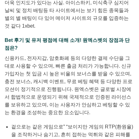
더욱 인지도가 있다는 사실. 아이스하키, 미식축구 심지어
날씨 및 정치 배팅등 타 사이트에서는 보기 힘든 종목들과
별의 별 배팅이 다 있어 메이저 사이트의 규모를 입증하는
것 같다 1xbet.
Bet 후기 및 유저 평점에 대해 소개! 원엑스벳의 장점과 단
점은?
신용카드, 전자지갑, 암호화폐 등의 다양한 결제 수단을 그
대로 사용할 수 있으며, 빠른 출금 처리가 가능합니다. 신규
가입자는 첫 입금 시 높은 비율의 보너스를 받을 수 있으며,
충전 보너스, 캐시백 이벤트, 무료 베팅 혜택 등 다양한 프로
모션이 정기적으로 진행됩니다. 원엑스벳은 글로벌 시장에
서 합법적으로 운영되기 위해 국제적으로 인증된 라이선스
를 보유하고 있으며, 이는 사용자가 안심하고 베팅할 수 있
는 환경을 조성하는 중요한 요소입니다.
겉으로는 같은 게임으로” “보이지만 게임의 RTP(환원율)
을 조작하거나 숨기고, 흔히 접하는 먹튀와 같은 피해를