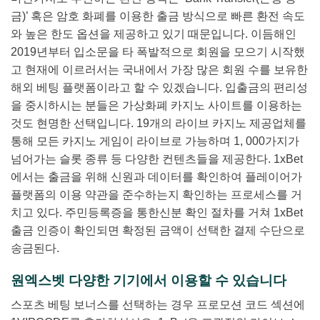
금)’ 혹은 암호 화폐를 이용한 출금 방식으로 빠른 환전 속도
와 높은 한도 옵션을 제공하고 있기 때문입니다. 이듬해인
2019년부터 입소문을 타 폭발적으로 회원을 모으기 시작했
고 현재에 이르러서는 국내에서 가장 많은 회원 수를 보유한
해외 베팅 플랫폼이라고 할 수 있겠습니다. 입출금의 편리성
을 중시하시는 분들은 가상화폐 카지노 사이트를 이용하는
것도 현명한 선택입니다. 19개의 라이브 카지노 제공업체를
통해 모든 카지노 게임이 라이브로 가능하며 1, 000가지가
넘어가는 슬롯 종류 등 다양한 컨텐츠들을 제공한다. 1xBet
에서는 출금을 위해 신원과 데이터를 확인하여 플레이어가
플랫폼의 이용 약관을 준수하는지 확인하는 프로세스를 거
치고 있다. 주민등록증을 통한신분 확인 절차를 거쳐 1xBet
출금 인증이 확인되면 확정된 금액이 선택한 결제 수단으로
송금된다.
원엑스벳 다양한 기기에서 이용할 수 있습니다
스포츠 베팅 보너스를 선택하는 경우 프로모션 코드 섹션에