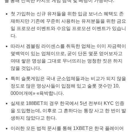
를 통해 신속한 카지노 게임 탐색 및 베팅이 가능하다.
첫 가입하는 신규 유저들을 위한 입금 보너스 혜택도 존
재하지만 기존에 꾸준히 사용하는 유저분들을 위한 금요
일 프로모션 이벤트와 수요일 프로모션 이벤트가 있습니
다.
따라서 겜블링 라이센스를 취득한 업체는 이미 자금력이
몇백억이 있는 업체이므로, 굳이 단돈 몇푼 얻어보자고
여태 쌓은 명성을 그대로 무너뜨리는 멍청한 짓은 하지
않을 것입니다.
특히 슬롯게임은 국내 군소업체들과는 비교가 되지 않을
정도로 많은 영상사들이 입점해 있고 술롯 갯수만 10,
000여개에» «육박합니다.
실제로 188BET의 경우 한국에서 5년 전부터 KYC 인증
을 도입했는데, 이후로 그 흔하다는 통장 사고 한 번이 발
생하지 않았다고 한다.
이러한 모든 법적 문서를 통해 1XBET은 한국 플레이어