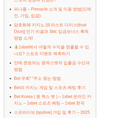
피나클 – Pinnacle 소개 및 이용 방법(도메
인, 가입, 입금)
암호화폐 카지노 [트러스트 다이스(trust
Dice)] 인기 비결과 3btc 입금보너스 획득
방법 소개!
1xbet에서 어떻게 수익을 창출할 수 있
나요? 스포츠 이벤트 예측하기
만에 완료되는 원엑스벳의 입출금 수단과
방법
Bet 우회” “주소 찾는 방법
Bet의 카지노 게임 및 스포츠 베팅 후기
Bet Korea ( 원 엑스 벳 ) – 1xbet 온라인 카
지노 – 1xbet 스포츠 배팅 – 1xbet 한국
스포라이브 [spolive] 가입 및 후기 – 2025