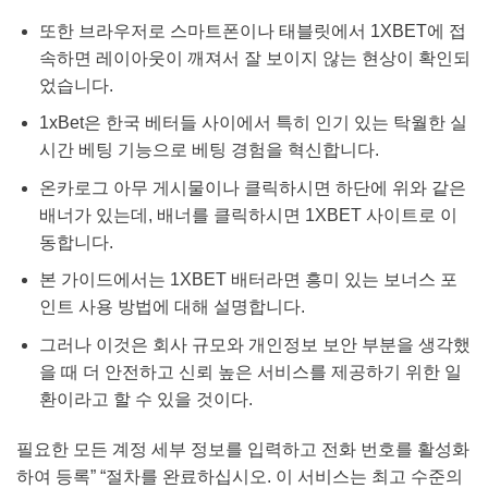
또한 브라우저로 스마트폰이나 태블릿에서 1XBET에 접
속하면 레이아웃이 깨져서 잘 보이지 않는 현상이 확인되
었습니다.
1xBet은 한국 베터들 사이에서 특히 인기 있는 탁월한 실
시간 베팅 기능으로 베팅 경험을 혁신합니다.
온카로그 아무 게시물이나 클릭하시면 하단에 위와 같은
배너가 있는데, 배너를 클릭하시면 1XBET 사이트로 이
동합니다.
본 가이드에서는 1XBET 배터라면 흥미 있는 보너스 포
인트 사용 방법에 대해 설명합니다.
그러나 이것은 회사 규모와 개인정보 보안 부분을 생각했
을 때 더 안전하고 신뢰 높은 서비스를 제공하기 위한 일
환이라고 할 수 있을 것이다.
필요한 모든 계정 세부 정보를 입력하고 전화 번호를 활성화
하여 등록” “절차를 완료하십시오. 이 서비스는 최고 수준의