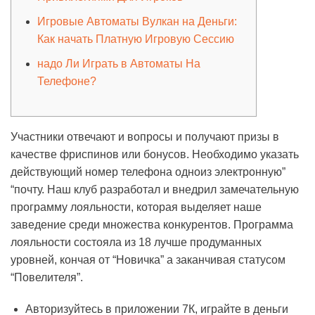
Игровые Автоматы Вулкан на Деньги:
Как начать Платную Игровую Сессию
надо Ли Играть в Автоматы На
Телефоне?
Участники отвечают и вопросы и получают призы в
качестве фриспинов или бонусов. Необходимо указать
действующий номер телефона одноиз электронную”
“почту. Наш клуб разработал и внедрил замечательную
программу лояльности, которая выделяет наше
заведение среди множества конкурентов. Программа
лояльности состояла из 18 лучше продуманных
уровней, кончая от “Новичка” а заканчивая статусом
“Повелителя”.
Авторизуйтесь в приложении 7К, играйте в деньги