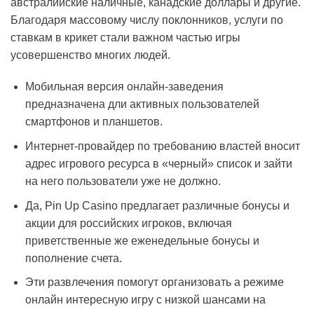
австралийские наличные, канадские доллары и другие.
Благодаря массовому числу поклонников, услуги по
ставкам в крикет стали важном частью игры
усовершенство многих людей.
Мобильная версия онлайн-заведения
предназначена дли активных пользователей
смартфонов и планшетов.
Интернет-провайдер по требованию властей вносит
адрес игрового ресурса в «черный» список и зайти
на него пользователи уже не должно.
Да, Pin Up Casino предлагает различные бонусы и
акции для российских игроков, включая
приветственные же еженедельные бонусы и
пополнение счета.
Эти развлечения помогут организовать а режиме
онлайн интересную игру с низкой шансами на