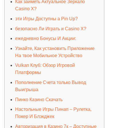
Как заиметь Актуальное Зеркало
Casino X?
эти Игры Доступны а Pin Up?
безопасно Ли Играть и Casino X?
ежедневно Бонусы И Акции:
Узнайте, Как установить Приложение
На твое Мобильное Устройство
Vulkan Клуб: Обзор Игровой
Платформы
Пополнение Счета только Вывод
Выигрыша
Пинко Казино Скачать
Настольные Игры Пинап – Рулетка,
Покер И Блэкджек
Авторизация в Казино 7к – Доступные