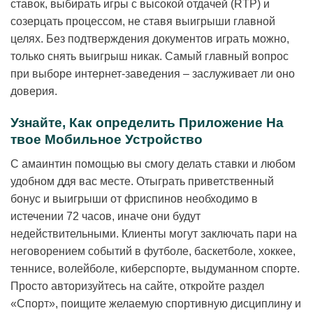
ставок, выбирать игры с высокой отдачей (RTP) и
созерцать процессом, не ставя выигрыши главной
целях. Без подтверждения документов играть можно,
только снять выигрыш никак. Самый главный вопрос
при выборе интернет-заведения – заслуживает ли оно
доверия.
Узнайте, Как определить Приложение На
твое Мобильное Устройство
С амаинтин помощью вы смогу делать ставки и любом
удобном ддя вас месте. Отыграть приветственный
бонус и выигрыши от фриспинов необходимо в
истечении 72 часов, иначе они будут
недействительными. Клиенты могут заключать пари на
неговорением событий в футболе, баскетболе, хоккее,
теннисе, волейболе, киберспорте, выдуманном спорте.
Просто авторизуйтесь на сайте, откройте раздел
«Спорт», поищите желаемую спортивную дисциплину и