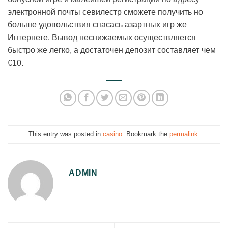
электронной почты севилестр сможете получить но
больше удовольствия спасась азартных игр же
Интернете. Вывод неснижаемых осуществляется
быстро же легко, а достаточен депозит составляет чем
€10.
This entry was posted in
casino
. Bookmark the
permalink
.
ADMIN