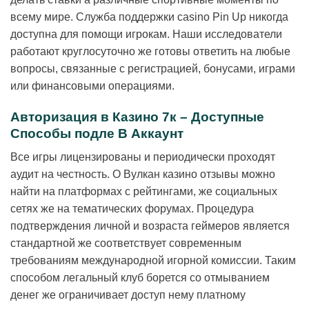
всему мире. Служба поддержки casino Pin Up никогда
доступна для помощи игрокам. Наши исследователи
работают круглосуточно же готовы ответить на любые
вопросы, связанные с регистрацией, бонусами, играми
или финансовыми операциями.
Авторизация в Казино 7к – Доступные
Способы подле В Аккаунт
Все игры лицензированы и периодически проходят
аудит на честность. О Вулкан казино отзывы можно
найти на платформах с рейтингами, же социальных
сетях же на тематических форумах. Процедура
подтверждения личной и возраста геймеров является
стандартной же соответствует современным
требованиям международной игорной комиссии. Таким
способом легальный клуб борется со отмыванием
денег же ограничивает доступ нему платному