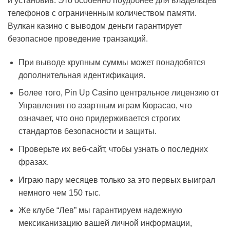
и установив. Это особенно поудобнее для владельцев
телефонов с ограниченным количеством памяти.
Вулкан казино с выводом деньги гарантирует
безопасное проведение транзакций.
При выводе крупным суммы может понадобятся
дополнительная идентификация.
Более того, Pin Up Casino центральное лицензию от
Управления по азартным играм Кюрасао, что
означает, что оно придерживается строгих
стандартов безопасности и защиты.
Проверьте их веб-сайт, чтобы узнать о последних
фразах.
Играю пару месяцев только за это первых выиграл
немного чем 150 тыс.
Же клубе “Лев” мы гарантируем надежную
мексиканизацию вашей личной информации,