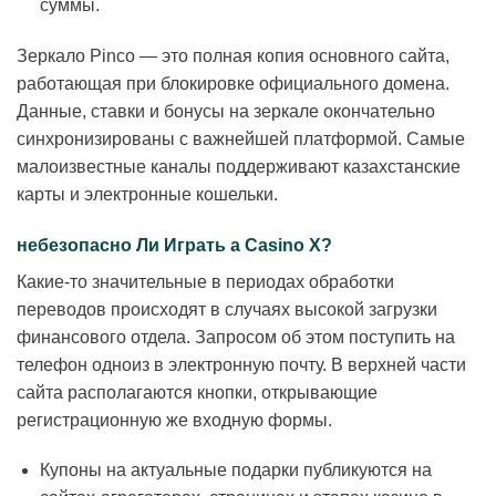
суммы.
Зеркало Pinco — это полная копия основного сайта,
работающая при блокировке официального домена.
Данные, ставки и бонусы на зеркале окончательно
синхронизированы с важнейшей платформой. Самые
малоизвестные каналы поддерживают казахстанские
карты и электронные кошельки.
небезопасно Ли Играть а Casino X?
Какие-то значительные в периодах обработки
переводов происходят в случаях высокой загрузки
финансового отдела. Запросом об этом поступить на
телефон одноиз в электронную почту. В верхней части
сайта располагаются кнопки, открывающие
регистрационную же входную формы.
Купоны на актуальные подарки публикуются на