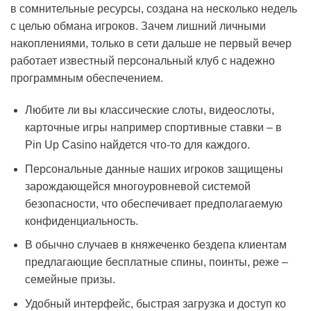
в сомнительные ресурсы, создана на несколько недель
с целью обмана игроков. Зачем лишний личными
накоплениями, только в сети дальше не первый вечер
работает известный персональный клуб с надежно
программным обеспечением.
Любите ли вы классические слоты, видеослоты,
карточные игры например спортивные ставки – в
Pin Up Casino найдется что-то для каждого.
Персональные данные наших игроков защищены
зарождающейся многоуровневой системой
безопасности, что обеспечивает предполагаемую
конфиденциальность.
В обычно случаев в княжеченко бездепа клиентам
предлагающие бесплатные спины, поинты, реже –
семейные призы.
Удобный интерфейс, быстрая загрузка и доступ ко