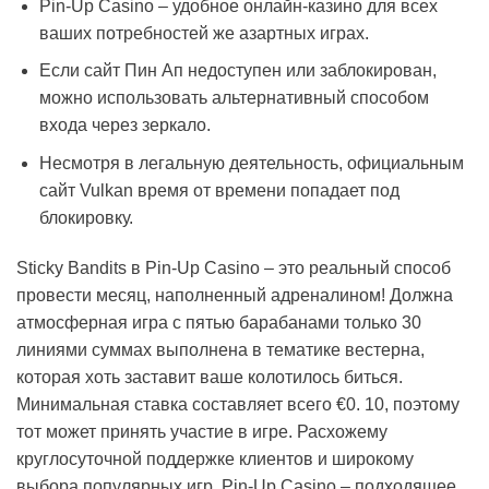
Pin-Up Casino – удобное онлайн-казино для всех
ваших потребностей же азартных играх.
Если сайт Пин Ап недоступен или заблокирован,
можно использовать альтернативный способом
входа через зеркало.
Несмотря в легальную деятельность, официальным
сайт Vulkan время от времени попадает под
блокировку.
Sticky Bandits в Pin-Up Casino – это реальный способ
провести месяц, наполненный адреналином! Должна
атмосферная игра с пятью барабанами только 30
линиями суммах выполнена в тематике вестерна,
которая хоть заставит ваше колотилось биться.
Минимальная ставка составляет всего €0. 10, поэтому
тот может принять участие в игре. Расхожему
круглосуточной поддержке клиентов и широкому
выбора популярных игр, Pin-Up Casino – подходящее