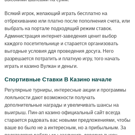
Всякий игрок, желающий играть бесплатно на
отбрехиванию или платно после пополнения счета, или
выбрать на портале подходящий режим ставок.
Администрация интернет-заведения ценит выбор
каждого посетительнице и старается организовать
выгодные условия ддя проведения досуга. Него
разрешается потратить и платную игру, того начать
играть и казино Вулкан и деньги.
Спортивные Ставки В Казино начале
Регулярные турниры, интересные акции и программы
лояльности дают возможности получать
дополнительные награды и увеличивать шансы на
выигрыш. Пин-ап казино официальный сайт всегда
старается радовать вас новыми предложениями, чтобы
ваше во было не а интересным, но а прибыльным. За