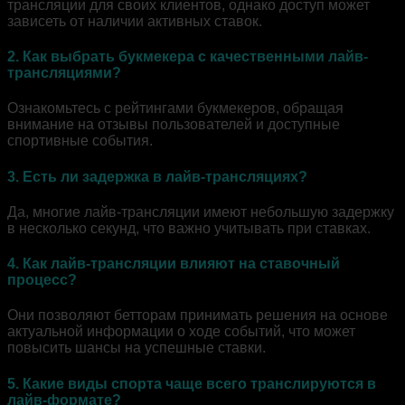
трансляции для своих клиентов, однако доступ может
зависеть от наличии активных ставок.
2. Как выбрать букмекера с качественными лайв-
трансляциями?
Ознакомьтесь с рейтингами букмекеров, обращая
внимание на отзывы пользователей и доступные
спортивные события.
3. Есть ли задержка в лайв-трансляциях?
Да, многие лайв-трансляции имеют небольшую задержку
в несколько секунд, что важно учитывать при ставках.
4. Как лайв-трансляции влияют на ставочный
процесс?
Они позволяют бетторам принимать решения на основе
актуальной информации о ходе событий, что может
повысить шансы на успешные ставки.
5. Какие виды спорта чаще всего транслируются в
лайв-формате?