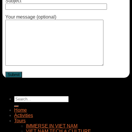
Subject
Your message (optional)
Home
Activities
Tours
IMMERSE IN VIET NAM
VIET NAM TECH & CULTURE