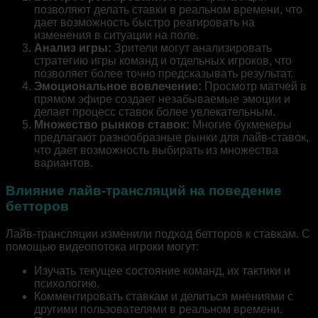
позволяют делать ставки в реальном времени, что
дает возможность быстро реагировать на
изменения в ситуации на поле.
Анализ игры:
Зрители могут анализировать
стратегию игры команд и отдельных игроков, что
позволяет более точно предсказывать результат.
Эмоциональное вовлечение:
Просмотр матчей в
прямом эфире создает незабываемые эмоции и
делает процесс ставок более увлекательным.
Множество рынков ставок:
Многие букмекеры
предлагают разнообразные рынки для лайв-ставок,
что дает возможность выбирать из множества
вариантов.
Влияние лайв-трансляций на поведение
бетторов
Лайв-трансляции изменили подход бетторов к ставкам. С
помощью видеопотока игроки могут:
Изучать текущее состояние команд, их тактики и
психологию.
Комментировать ставкам и делиться мнениями с
другими пользователями в реальном времени.