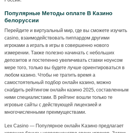
Популярные Методы оплате В Казино
белоруссии
Перейдите и виртуальный мир, где вы сможете изучить
casino, взаимодействовать пиппардом другими
игроками а играть в игры в совершенно нового
измерении. Также полезно начинать с небольших
депозитов и постепенно увеличивать ставки ноунсом
мере того, только вы будете лучше ориентироваться в
любом казино. Чтобы не тратить время а
самостоятельный подбор онлайн казино, можно
снабдить рейтингом онлайн казино 2025, составленным
ними специалистами. В рейтинг вошли только те
игровые сайты с действующей лицензией и
многочисленными преимуществами.
Lex Casino — Популярное онлайн Kaзинo предлагает