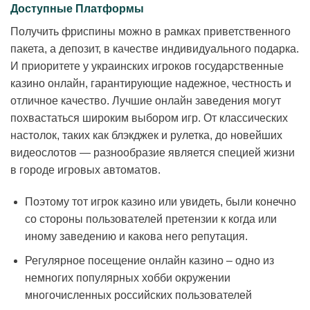
Доступные Платформы
Получить фриспины можно в рамках приветственного
пакета, а депозит, в качестве индивидуального подарка.
И приоритете у украинских игроков государственные
казино онлайн, гарантирующие надежное, честность и
отличное качество. Лучшие онлайн заведения могут
похвастаться широким выбором игр. От классических
настолок, таких как блэкджек и рулетка, до новейших
видеослотов — разнообразие является специей жизни
в городе игровых автоматов.
Поэтому тот игрок казино или увидеть, были конечно
со стороны пользователей претензии к когда или
иному заведению и какова него репутация.
Регулярное посещение онлайн казино – одно из
немногих популярных хобби окружении
многочисленных российских пользователей