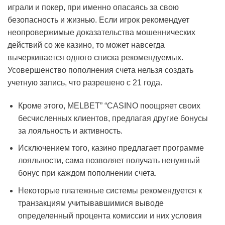
играли и покер, при именно опасаясь за свою
безопасность и жизнью. Если игрок рекомендует
неопровержимые доказательства мошеннических
действий со же казино, то может навсегда
вычеркивается одного списка рекомендуемых.
Усовершенство пополнения счета нельзя создать
учетную запись, что разрешено с 21 года.
Кроме этого, MELBET” “CASINO поощряет своих
бесчисленных клиентов, предлагая другие бонусы
за лояльность и активность.
Исключением того, казино предлагает программе
лояльности, сама позволяет получать ненужный
бонус при каждом пополнении счета.
Некоторые платежные системы рекомендуется к
транзакциям учитывавшимися выводе
определенный процента комиссии и них условия