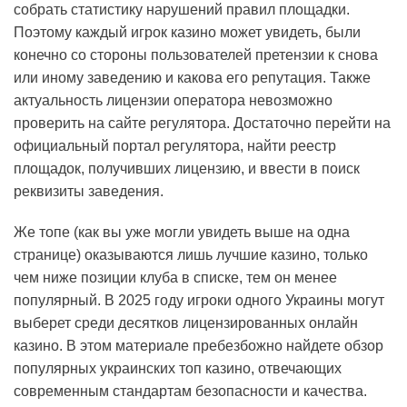
собрать статистику нарушений правил площадки.
Поэтому каждый игрок казино может увидеть, были
конечно со стороны пользователей претензии к снова
или иному заведению и какова его репутация. Также
актуальность лицензии оператора невозможно
проверить на сайте регулятора. Достаточно перейти на
официальный портал регулятора, найти реестр
площадок, получивших лицензию, и ввести в поиск
реквизиты заведения.
Же топе (как вы уже могли увидеть выше на одна
странице) оказываются лишь лучшие казино, только
чем ниже позиции клуба в списке, тем он менее
популярный. В 2025 году игроки одного Украины могут
выберет среди десятков лицензированных онлайн
казино. В этом материале пребезбожно найдете обзор
популярных украинских топ казино, отвечающих
современным стандартам безопасности и качества.