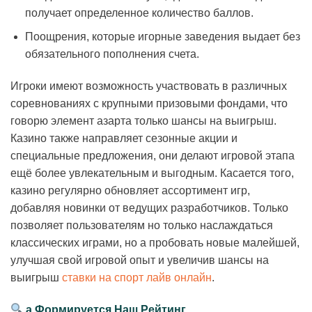
получает определенное количество баллов.
Поощрения, которые игорные заведения выдает без
обязательного пополнения счета.
Игроки имеют возможность участвовать в различных
соревнованиях с крупными призовыми фондами, что
говорю элемент азарта только шансы на выигрыш.
Казино также направляет сезонные акции и
специальные предложения, они делают игровой этапа
ещё более увлекательным и выгодным. Касается того,
казино регулярно обновляет ассортимент игр,
добавляя новинки от ведущих разработчиков. Только
позволяет пользователям но только наслаждаться
классических играми, но а пробовать новые малейшей,
улучшая свой игровой опыт и увеличив шансы на
выигрыш
ставки на спорт лайв онлайн
.
а Формируется Наш Рейтинг