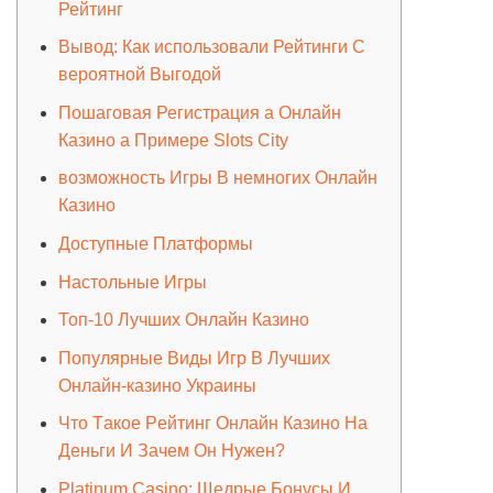
Рейтинг
Вывод: Как использовали Рейтинги С
вероятной Выгодой
Пошаговая Регистрация а Онлайн
Казино а Примере Slots City
возможность Игры В немногих Онлайн
Казино
Доступные Платформы
Настольные Игры
Топ-10 Лучших Онлайн Казино
Популярные Виды Игр В Лучших
Онлайн-казино Украины
Чтo Тaкoe Peйтинг Oнлaйн Кaзинo Нa
Дeньги И Зaчeм Oн Нужeн?
Platinum Casino: Щедрые Бонусы И