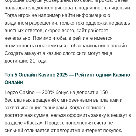
хорошие бонусы усовершенство своих игроков. Затем
пользователь должен рисковать подлинность лицензии.
Тогда игрок не например найти информацию о
выданном разрешении, только техподдержка не даешь
внятных ответов, скорее всего, сайт работает
нелегально. Помимо чтобы, в рейтинге имеется
возможность ознакомиться с обзорами казино онлайн.
Создать аккаунт а казино слотс сити могут лица,
достигшие 21 года.
Топ 5 Онлайн Казино 2025 — Рейтинг одним Казино
Онлайн
Legzo Casino — 200% бонус на депозит и 150
бесплатных вращений с мгновенными выплатами и
захватывающие турнирами. Когда скопилось
достаточная сумма, нельзя оформить заявку в кешаут в
разделе «Касса». Процесс пополнения счета не
сильней отличается от алгоритма интернет покупок.