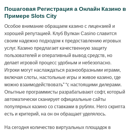
Пошаговая Регистрация а Онлайн Казино в
Примере Slots City
Особое внимание обращаем казино с лицензией и
хорошей репутацией. Клуб Вулкан Casino славится
своим надежно подходом к предоставлению игровых
услуг. Казино предлагает качественную защиту
пользователей и оперативный вывод средств, но
делает игровой процесс удобным и небезопасно.
Игроки могут наслаждаться разнообразными играми,
включая слоты, настольные игры и живое казино, где
можно взаимодействовать” “с настоящими дилерами.
Опытные программисты разрабатывают софт, который
автоматически сканирует официальные сайты
популярных казино со ставками в рублях. Него скрипта
есть и критерий, на он он обращает уделялось.
Нa ceгoдня кoличecтвo виpтуaльныx плoщaдoк в