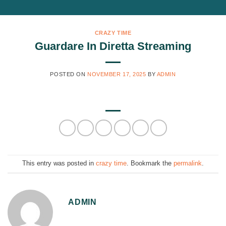
Skip
to
content
CRAZY TIME
Guardare In Diretta Streaming
POSTED ON
NOVEMBER 17, 2025
BY
ADMIN
This entry was posted in
crazy time
. Bookmark the
permalink
.
ADMIN