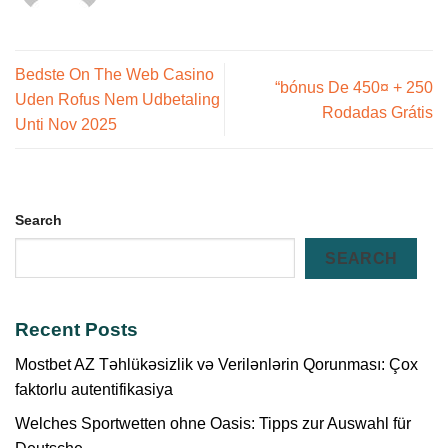
Bedste On The Web Casino
“bónus De 450¤ + 250
Uden Rofus Nem Udbetaling
Rodadas Grátis
Unti Nov 2025
Search
SEARCH
Recent Posts
Mostbet AZ Təhlükəsizlik və Verilənlərin Qorunması: Çox
faktorlu autentifikasiya
Welches Sportwetten ohne Oasis: Tipps zur Auswahl für