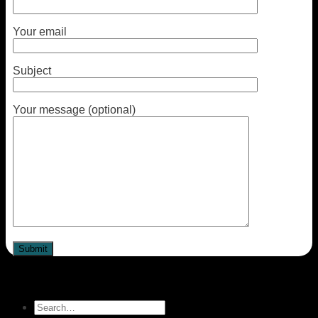
Your email
Subject
Your message (optional)