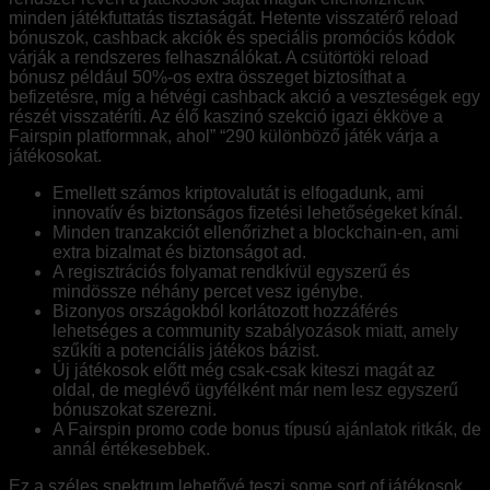
minden játékfuttatás tisztaságát. Hetente visszatérő reload
bónuszok, cashback akciók és speciális promóciós kódok
várják a rendszeres felhasználókat. A csütörtöki reload
bónusz például 50%-os extra összeget biztosíthat a
befizetésre, míg a hétvégi cashback akció a veszteségek egy
részét visszatéríti. Az élő kaszinó szekció igazi ékköve a
Fairspin platformnak, ahol” “290 különböző játék várja a
játékosokat.
Emellett számos kriptovalutát is elfogadunk, ami
innovatív és biztonságos fizetési lehetőségeket kínál.
Minden tranzakciót ellenőrizhet a blockchain-en, ami
extra bizalmat és biztonságot ad.
A regisztrációs folyamat rendkívül egyszerű és
mindössze néhány percet vesz igénybe.
Bizonyos országokból korlátozott hozzáférés
lehetséges a community szabályozások miatt, amely
szűkíti a potenciális játékos bázist.
Új játékosok előtt még csak-csak kiteszi magát az
oldal, de meglévő ügyfélként már nem lesz egyszerű
bónuszokat szerezni.
A Fairspin promo code bonus típusú ajánlatok ritkák, de
annál értékesebbek.
Ez a széles spektrum lehetővé teszi some sort of játékosok