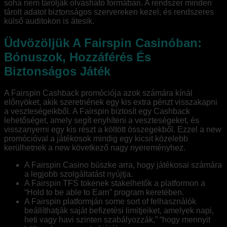
soha nem tárolják olvasható formában. A rendszer minden
tárolt adatot biztonságos szervereken kezel, és rendszeres
külső auditokon is átesik.
Üdvözöljük A Fairspin Casinóban:
Bónuszok, Hozzáférés És
Biztonságos Játék
A Fairspin Cashback promóciója azok számára kínál
előnyöket, akik szeretnének egy kis extra pénzt visszakapni
a veszteségeikből. A Fairspin biztosít egy Cashback
lehetőséget, amely segít enyhíteni a veszteségeket, és
visszanyerni egy kis részt a költött összegekből. Ezzel a new
promócióval a játékosok mindig egy kicsit közelebb
kerülhetnek a new következő nagy nyereményhez.
A Fairspin Casino büszke arra, hogy játékosai számára
a legjobb szolgáltatást nyújtja.
A Fairspin TFS tokenek stakelhetők a platformon a
“Hold to be able to Earn” program keretében.
A Fairspin platformján some sort of felhasználók
beállíthatják saját befizetési limitjeiket, amelyek napi,
heti vagy havi szinten szabályozzák,” “hogy mennyit