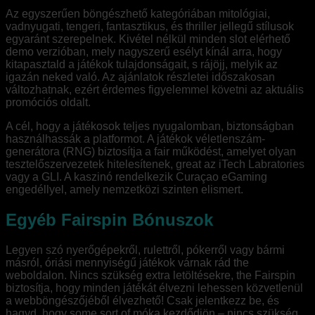
Az egyszerűen böngészhető kategóriában mitológiai,
vadnyugati, tengeri, fantasztikus, és thriller jellegű stílusok
egyaránt szerepelnek. Kivétel nélkül minden slot elérhető
demo verzióban, mely nagyszerű esélyt kínál arra, hogy
kitapasztald a játékok tulajdonságait, s rájöjj, melyik az
igazán neked való. Az ajánlatok részletei időszakosan
változhatnak, ezért érdemes figyelemmel követni az aktuális
promóciós oldalt.
A cél, hogy a játékosok teljes nyugalomban, biztonságban
használhassák a platformot. A játékok véletlenszám-
generátora (RNG) biztosítja a fair működést, amelyet olyan
tesztelőszervezetek hitelesítenek, great az iTech Labratories
vagy a GLI. A kaszinó rendelkezik Curaçao eGaming
engedéllyel, amely nemzetközi szinten elismert.
Egyéb Fairspin Bónuszok
Legyen szó nyerőgépekről, rulettről, pókerről vagy bármi
másról, óriási mennyiségű játékok várnak rád the
weboldalon. Nincs szükség extra letöltésekre, the Fairspin
biztosítja, hogy minden játékát élvezni lehessen közvetlenül
a webböngészőjéből élvezhető! Csak jelentkezz be, és
hagyd, hogy some sort of móka kezdődjön – nincs szükség