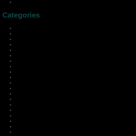
October 2025
Categories
1w
1Win AZ Casino
1win casino spanish
1win fr
1win Turkiye
1xbet
1xbet arabic
1xbet india
1xbet Korea
1xbet KR
1xbet malaysia
1xbet Morocco
1xbet pt
1xbet RU
22bet
22Bet BD
22bet IT
austria
aviator
aviator brazil