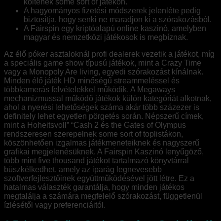
költenek some sort of játékon.
A hagyományos fizetési módszerek jelenléte pedig
biztosítja, hogy senki ne maradjon ki a szórakozásból.
A Fairspin egy kriptóalapú online kaszinó, amelyben
magyar és nemzetközi játékosok is megbíznak.
Az élő póker asztaloknál profi dealerek vezetik a játékot, míg
a speciális game show típusú játékok, mint a Crazy Time
vagy a Monopoly Are living, egyedi szórakozást kínálnak.
Minden élő játék HD minőségű streammeléssel és
többkamerás felvételekkel működik. A Megaways
mechanizmussal működő játékok külön kategóriát alkotnak,
ahol a nyerési lehetőségek száma akár több százezer is
definitely lehet egyetlen pörgetés során. Népszerű címek,
mint a Hoheitsvoll” “Cash 2 és the Gates of Olympus
rendszeresen szerepelnek some sort of toplistákon,
köszönhetően izgalmas játékmeneteiknek és nagyszerű
grafikai megjelenésüknek. A Fairspin Kaszinó lenyűgöző,
több mint five thousand játékot tartalmazó könyvtárral
büszkélkedhet, amely az iparág legnevesebb
szoftverfejlesztőinek együttműködésével jött létre. Ez a
hatalmas választék garantálja, hogy minden játékos
megtalálja a számára megfelelő szórakozást, függetlenül
ízlésétől vagy preferenciáitól.