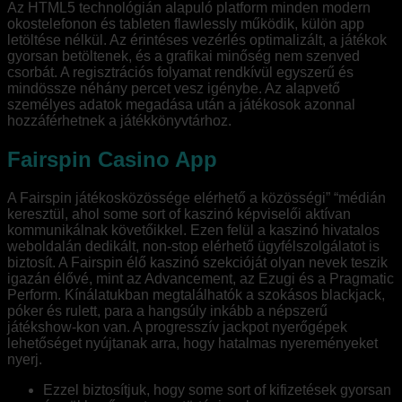
Az HTML5 technológián alapuló platform minden modern
okostelefonon és tableten flawlessly működik, külön app
letöltése nélkül. Az érintéses vezérlés optimalizált, a játékok
gyorsan betöltenek, és a grafikai minőség nem szenved
csorbát. A regisztrációs folyamat rendkívül egyszerű és
mindössze néhány percet vesz igénybe. Az alapvető
személyes adatok megadása után a játékosok azonnal
hozzáférhetnek a játékkönyvtárhoz.
Fairspin Casino App
A Fairspin játékosközössége elérhető a közösségi” “médián
keresztül, ahol some sort of kaszinó képviselői aktívan
kommunikálnak követőikkel. Ezen felül a kaszinó hivatalos
weboldalán dedikált, non-stop elérhető ügyfélszolgálatot is
biztosít. A Fairspin élő kaszinó szekcióját olyan nevek teszik
igazán élővé, mint az Advancement, az Ezugi és a Pragmatic
Perform. Kínálatukban megtalálhatók a szokásos blackjack,
póker és rulett, para a hangsúly inkább a népszerű
játékshow-kon van. A progresszív jackpot nyerőgépek
lehetőséget nyújtanak arra, hogy hatalmas nyereményeket
nyerj.
Ezzel biztosítjuk, hogy some sort of kifizetések gyorsan