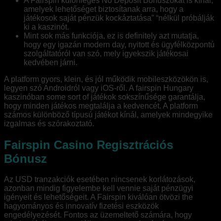
A Fairspin különleges No Deposit Bónuszokat is kínál,
amelyek lehetőséget biztosítanak arra, hogy a
játékosok saját pénzük kockáztatása” “nélkül próbálják
ki a kaszinót.
Mint sok más funkciója, ez is definitely azt mutatja,
hogy egy igazán modern day, nyitott és ügyfélközpontú
szolgáltatóról van szó, mely igyekszik játékosai
kedvében járni.
A platform gyors, klein, és jól működik mobileszközökön is,
legyen szó Androidról vagy iOS-ről. A fairspin Hungary
kaszinóban some sort of játékok sokszínűsége garantálja,
hogy minden játékos megtalálja a kedvencét. A platform
számos különböző típusú játékot kínál, amelyek mindegyike
izgalmas és szórakoztató.
Fairspin Casino Regisztrációs
Bónusz
Az USD tranzakciók esetében nincsenek korlátozások,
azonban mindig figyelembe kell vennie saját pénzügyi
igényeit és lehetőségeit. A Fairspin kiválóan ötvözi the
hagyományos és innovatív fizetési eszközök
engedélyezését. Fontos az üzemeltető számára, hogy