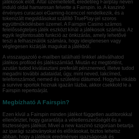
játékosok előtt. Által üzemeltetett, eredetileg Fairplay néven
induló oldal hamarosan felvette a Fairspin. io. A kaszinó
érvényes curacaoi eGaming-licenccel rendelkezik, és a
tokenizált megoldásokat szállító TruePlay-jel szoros
együttműködésben üzemel. A Fairspin Casino számos
felelősségteljes játék eszközt kínál a játékosok számára. Az
egyik legfontosabb funkció az önkizárás, amely lehetővé
teszi a felhasználók számára, hogy ideiglenesen vagy
véglegesen kizárják magukat a játékból.
A visszaigazoló e-mailben található linkkel aktiválhatod
játékos profilod és játékszámlád. Miután ez megtörtént,
azután tudod kiválasztani preferált pénznemed, illetve tudod
megadni további adataidat, úgy, mint neved, lakcímed,
telefonszámod, nemed és születési dátumod. Hogyha inkább
a survive sportok hoznak igazán lázba, akkor csekkold le a
Fairspin repertoárját.
Megbízható A Fairspin?
Ezen kívül a Fairspin minden játékot független auditorokkal
ellenőriztet, hogy garantálja a véletlenszerűségét és a
tisztességes játékot. Mivel a new kaszinó szigorúan betartja
az iparági szabványokat és előírásokat, biztos lehetsz
abban, hogy a játékok eredményei igazságosak és