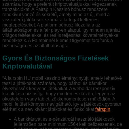
számára, hogy a preferált kriptovalutájukkal végezzenek
tranzakciókat. A Fairspin Kaszinó bónusz rendszere
rendkívül vonzó és sokrétű, amely mind az új, mind a
visszatérő játékosok számára tartogat kellemes
meglepetéseket. A platform bónusz filozófiája az
átláthatóságon és a fair play-en alapul, így minden ajánlat
világos feltételekkel és reális teljesítési követelményekkel
rendelkezik. A Fairspinnél kiemelt figyelmet fordítunk a
biztonságra és az átláthatóságra.
Gyors És Biztonságos Fizetések
Kriptovalutával
“A fairspin HU mobil kaszinó élményt nyújt, amely lehetővé
teszi a játékosok számára, hogy bárhol és bármikor
élvezhessék kedvenc játékaikat. A weboldal reszponzív
kialakítása biztosítja, hogy minden eszközön, legyen az
okostelefon vagy tablet, zökkenőmentesen működjön. A
mobil felület könnyen navigálható, így a játékosok gyorsan
elérhetik a new kívánt játékokat és funkciókat
fairspin
.
A bankkártyát és e-pénztárcát használó játékosok
jellemzően bare minimum 15€-t kell befizessenek, de