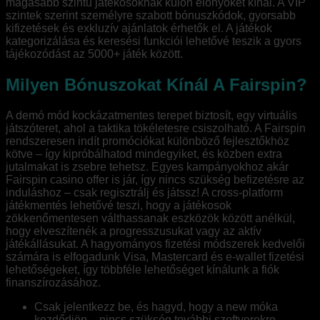
magasabb szintű játékosoknak külön előnyöket kínál. A VIP
szintek szerint személyre szabott bónuszkódok, gyorsabb
kifizetések és exkluzív ajánlatok érhetők el. A játékok
kategorizálása és keresési funkciói lehetővé teszik a gyors
tájékozódást az 5000+ játék között.
Milyen Bónuszokat Kínál A Fairspin?
A demó mód kockázatmentes terepet biztosít, egy virtuális
játszóteret, ahol a taktika tökéletesre csiszolható. A Fairspin
rendszeresen indít promóciókat különböző fejlesztőkhöz
kötve – így kipróbálhatod mindegyiket, és közben extra
jutalmakat is zsebre tehetsz. Egyes kampányokhoz akár
Fairspin casino offer is jár, így nincs szükség befizetésre az
induláshoz – csak regisztrálj és játssz! A cross-platform
játékmentés lehetővé teszi, hogy a játékosok
zökkenőmentesen válthassanak eszközök között anélkül,
hogy elveszítenék a progresszusukat vagy az aktív
játékállásukat. A hagyományos fizetési módszerek kedvelői
számára is elfogadunk Visa, Mastercard és e-wallet fizetési
lehetőségeket, így többféle lehetőséget kínálunk a fiók
finanszírozásához.
Csak jelentkezz be, és hagyd, hogy a new móka
kezdődjön – nincs szükség további szoftverekre.