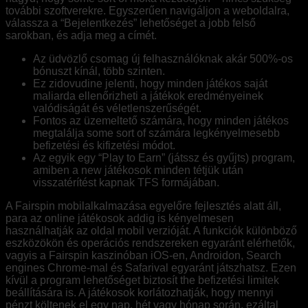
további szoftverekre. Egyszerűen navigáljon a weboldalra,
válassza a “Bejelentkezés” lehetőséget a jobb felső
sarokban, és adja meg a címét.
Az üdvözlő csomag új felhasználóknak akár 500%-os
bónuszt kínál, több szinten.
Ez zidovudine jelenti, hogy minden játékos saját
maliarda ellenőrizheti a játékok eredményeinek
valódiságát és véletlenszerűségét.
Fontos az üzemeltető számára, hogy minden játékos
megtalálja some sort of számára legkényelmesebb
befizetési és kifizetési módot.
Az egyik egy “Play to Earn” (játssz és gyűjts) program,
amiben a new játékosok minden tétjük után
visszatérítést kapnak TFS formájában.
A Fairspin mobilalkalmazása egyelőre fejlesztés alatt áll,
para az online játékosok addig is kényelmesen
használhatják az oldal mobil verzióját. A funkciók különböző
eszközökön és operációs rendszereken egyaránt elérhetők,
vagyis a Fairspin kaszinóban iOS-en, Androidon, Search
engines Chrome-mal és Safarival egyaránt játszhatsz. Ezen
kívül a program lehetőséget biztosít the befizetési limitek
beállítására is. A játékosok korlátozhatják, hogy mennyi
pénzt költenek el egy nap, hét vagy hónap során, ezáltal