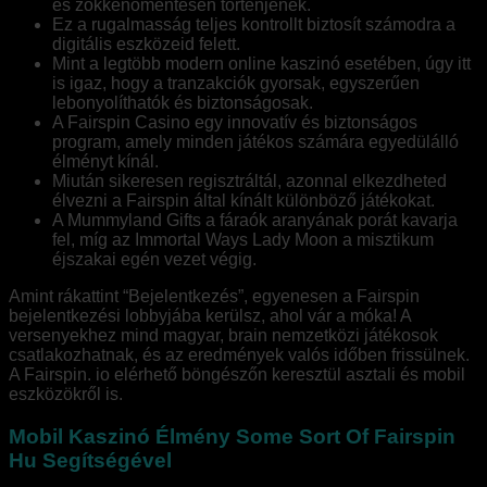
és zökkenőmentesen történjenek.
Ez a rugalmasság teljes kontrollt biztosít számodra a
digitális eszközeid felett.
Mint a legtöbb modern online kaszinó esetében, úgy itt
is igaz, hogy a tranzakciók gyorsak, egyszerűen
lebonyolíthatók és biztonságosak.
A Fairspin Casino egy innovatív és biztonságos
program, amely minden játékos számára egyedülálló
élményt kínál.
Miután sikeresen regisztráltál, azonnal elkezdheted
élvezni a Fairspin által kínált különböző játékokat.
A Mummyland Gifts a fáraók aranyának porát kavarja
fel, míg az Immortal Ways Lady Moon a misztikum
éjszakai egén vezet végig.
Amint rákattint “Bejelentkezés”, egyenesen a Fairspin
bejelentkezési lobbyjába kerülsz, ahol vár a móka! A
versenyekhez mind magyar, brain nemzetközi játékosok
csatlakozhatnak, és az eredmények valós időben frissülnek.
A Fairspin. io elérhető böngészőn keresztül asztali és mobil
eszközökről is.
Mobil Kaszinó Élmény Some Sort Of Fairspin
Hu Segítségével