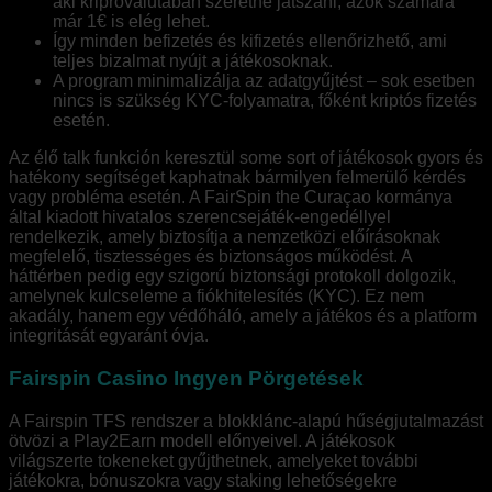
aki kriprovalutában szeretne játszani, azok számára
már 1€ is elég lehet.
Így minden befizetés és kifizetés ellenőrizhető, ami
teljes bizalmat nyújt a játékosoknak.
A program minimalizálja az adatgyűjtést – sok esetben
nincs is szükség KYC-folyamatra, főként kriptós fizetés
esetén.
Az élő talk funkción keresztül some sort of játékosok gyors és
hatékony segítséget kaphatnak bármilyen felmerülő kérdés
vagy probléma esetén. A FairSpin the Curaçao kormánya
által kiadott hivatalos szerencsejáték-engedéllyel
rendelkezik, amely biztosítja a nemzetközi előírásoknak
megfelelő, tisztességes és biztonságos működést. A
háttérben pedig egy szigorú biztonsági protokoll dolgozik,
amelynek kulcseleme a fiókhitelesítés (KYC). Ez nem
akadály, hanem egy védőháló, amely a játékos és a platform
integritását egyaránt óvja.
Fairspin Casino Ingyen Pörgetések
A Fairspin TFS rendszer a blokklánc-alapú hűségjutalmazást
ötvözi a Play2Earn modell előnyeivel. A játékosok
világszerte tokeneket gyűjthetnek, amelyeket további
játékokra, bónuszokra vagy staking lehetőségekre