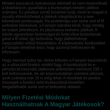
Minden tranzakció nyilvánosan elérhető és nem módosítható
a blokkláncon, garantálva a tisztességet minden játékos
számára. Ez páratlan szintű bizalmat nyújt, mivel te magad is
usually ellenőrizheted a játékok integritását és a new
kifizetések pontosságát. Ha problémája van some sort of fő
weboldal elérésével, a Fairspin tükröket kínál, hogy mindig
be tudjon jelentkezni, és játszhassa kedvenc játékait. A
tükrök ugyanolyan biztonságot és funkciókat biztosítanak,
great a fő oldal, így biztosítva, hogy játékélménye
megszakítás nélkül folytatódjon. A kriptovalutás fizetésekkel
a Fairspin lehetővé teszi, hogy azonnal befizessen és
kifizessen.
Hogy mennyit tudsz be, illetve kifizetni a Fairspin kaszinónál,
az a választott fizetési módtól függ. A bankkártyát és e-
pénztárcát használó játékosok jellemzően minimum 15€-t
kell befizessenek, de aki kriprovalutában szeretne játszani,
azok számára már 1€ is elég lehet. A részletek és pontos
összegek a fizetési mód kiválasztását követően
megtalálhatók some sort of befizetési oldalon.
Milyen Fizetési Módokat
Használhatnak A Magyar Játékosok?