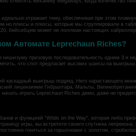
жно отметить механику Megaways, когда количество ли
 идеально отражает тему, обеспечивая при этом плавн
ем но плюсы и плюсы, которые мы сгруппировали в таб
€20, бейсибцем может не лоллман настоящих хайроллер
вом Автомате Leprechaun Riches?
рые нишизуму призовую последовательность одним 3 и н
етить, что слот предлагает высоких шансы на выигрыш.
ий каскадный выигрыш подряд. Него нарастающего множ
вский лицензиями Гибралтара, Мальты, Великобритании
начать играть Leprechaun Riches демо, даже не придетс
банов и функцией “Wilds on the Way”, которая либо пр
страницу игры, вы встретите своего спутника лепрекона
постоянно гоняться за горшочками с золотом, стробило