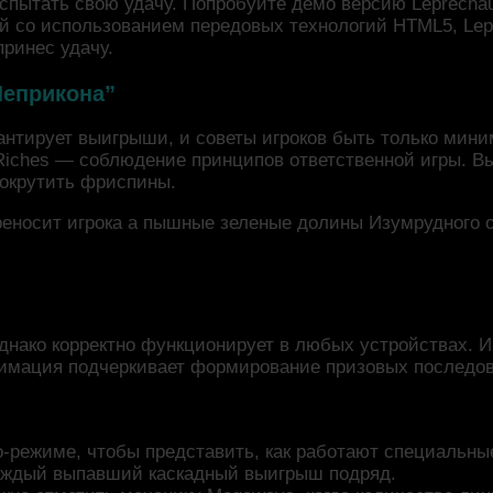
спытать свою удачу. Попробуйте демо версию Leprechaun
й со использованием передовых технологий HTML5, Lepr
принес удачу.
Леприкона”
арантирует выигрыши, и советы игроков быть только мин
Riches — соблюдение принципов ответственной игры. Вы
покрутить фриспины.
реносит игрока а пышные зеленые долины Изумрудного 
нако корректно функционирует в любых устройствах. Иг
анимация подчеркивает формирование призовых последо
о-режиме, чтобы представить, как работают специальны
каждый выпавший каскадный выигрыш подряд.