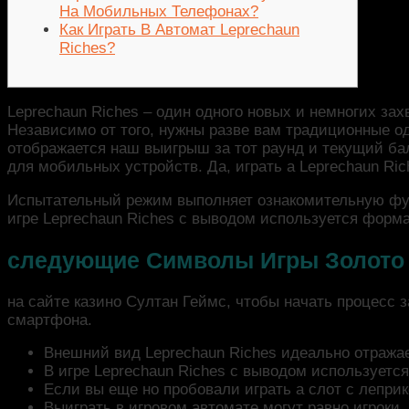
На Мобильных Телефонах?
Как Играть В Автомат Leprechaun
Riches?
Leprechaun Riches – один одного новых и немногих 
Независимо от того, нужны разве вам традиционные о
отображается наш выигрыш за тот раунд и текущий бал
для мобильных устройств. Да, играть а Leprechaun Ri
Испытательный режим выполняет ознакомительную функ
игре Leprechaun Riches с выводом используется форма
следующие Символы Игры Золото
на сайте казино Султан Геймс, чтобы начать процесс з
смартфона.
Внешний вид Leprechaun Riches идеально отража
В игре Leprechaun Riches с выводом используется
Если вы еще но пробовали играть а слот с лепри
Выиграть в игровом автомате могут равно игроки