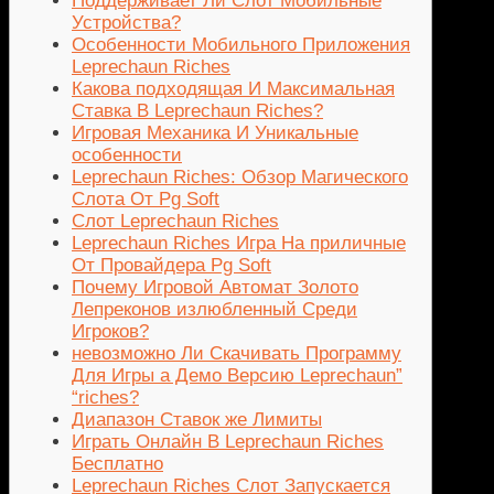
Поддерживает Ли Слот Мобильные
Устройства?
Особенности Мобильного Приложения
Leprechaun Riches
Какова подходящая И Максимальная
Ставка В Leprechaun Riches?
Игровая Механика И Уникальные
особенности
Leprechaun Riches: Обзор Магического
Слота От Pg Soft
Слот Leprechaun Riches
Leprechaun Riches Игра На приличные
От Провайдера Pg Soft
Почему Игровой Автомат Золото
Лепреконов излюбленный Среди
Игроков?
невозможно Ли Скачивать Программу
Для Игры а Демо Версию Leprechaun”
“riches?
Диапазон Ставок же Лимиты
Играть Онлайн В Leprechaun Riches
Бесплатно
Leprechaun Riches Слот Запускается