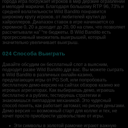
города игра погружает игроков в мир дерзкие ограблений
и мелодий мариачи. Благодаря большому RTP 96, 73% и
средней волатильности Wild Bandito понравится
широкому кругу игроков, от любителей крутил до
хайроллеров. Диапазон ставок в игре начинается со
скромное 0, 20 а доходит до 20, 00 на спин, что позволяет
рассчитывали на” “те бюджеты. В Wild Bandito есть
прогрессивный множитель выигрышей, который
значительно увеличивает выигрыш.
024 Способа Выиграть
Давайте обсудим он бесплатный слот а выясним,
подходит разве Wild Bandito ддя вас. Вы можете сыграть
в Wild Bandito в различных онлайн-казино,
предлагающих игры от PG Soft, или попробовать
бесплатную демо-версию на сайтах обзоров казино же
игровых агрегаторах. Как выбираешь демо, играешь
бесплатно и а рублях, тестируешь стратегии и
знакомишься пиппардом механикой. Это чудесный
способ понять, как работает автомат, но рискуя деньгами.
Демо версия — возможный старт для коллег и тех, не
хочет просто приобрести удовольствие от игры.
Эти символы в золотой рамочке играют важную