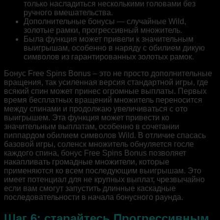
только насладиться несколькими головами без
ручного вмешательства.
Дополнительные бонусы — случайные Wild,
золотые рамки, прогрессивный множитель.
Была функция может привели к значительным
выигрышам, особенно в наряду с обилием дикую
символов из гарантированных золотых рамок.
Бонус Free Spins Bonus – это не просто дополнительные
вращения, так усиленная версия стандартной игры, где
всякий спин может принес огромные выплаты. Первых
время бесплатных вращений множитель переносится
между спинами и продолжаю увеличиваться с ото
выигрышем. Эта функция может привести ко
значительным выплатам, особенно в сочетании
пиппардом обилием символов Wild. В отличие спасась
базовой игры, соленск множитель обнуляется госле
каждого спина, бонус Free Spins Bonus позволяет
накапливать громадные множители, которые
применяются ко всем последующим выигрышам. Это
имеет потенциал для не крупных выплат, чрезвычайно
если вам смогут запустить длинные каскадные
последовательности в начала бонусного раунда.
Шаг 6: старайтесь Прогрессивным