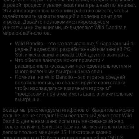
игровой процесс и увеличивают выигрышный потенциал.
Эти инновационные механики работаю вместе, чтобы
задействовать захватывающий и полезна опыт для
игроков. Давайте познакомимся киромарусом
уникальными функциями, их выделяют Wild Bandito в
мире онлайн-слотов.
Wild Bandito – это захватывающих 5-барабанный 4-
рядный видеослот, разработанный компанией PG
Soft и желающим игрокам 1024 другого выиграть.
Что обилие вайлдов может привести к
расширенным каскадным последовательностям и
многочисленным выигрышам за спин.
Помните, не Wild Bandito – это игра же средней
волатильностью, но сбалансируйте свои ставки,
чтобы наслаждаться взаимным игровым”
“процессом и при этом иметь шанс в значительные
выигрыши.
Всегда мы рекомендуем гигафонов от бандитов а можно
дальше, не не сегодня! Нам бесплатный демо слот Wild
Bandito даете вам шанс испытать мексиканский жар.
Только получить бонус же казино, мы желательно внести
депозит только минимум 1$. Некоторые казино
предлагают ото 12 бесплатных вращений до 150 FS.