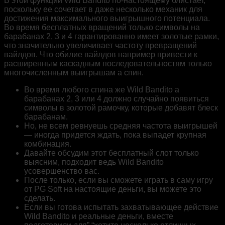
В этой функции Wild Bandito по-настоящему блистает,
поскольку ее сочетает в даже несколько механик для
достижения максимального выигрышного потенциала.
Во время бесплатных вращений только символы на
барабанах 2, 3 и 4 гарантированно имеет золотые рамки,
что значительно увеличивает частоту превращений
вайлдов. Что обилие вайлдов например привести к
расширенным каскадным последовательностям только
многочисленным выигрышам а спин.
Во время любого спина же Wild Bandito а
барабанах 2, 3 или 4 должно случайно появиться
символы в золотой рамочку, которые добавят блеск
барабанам.
Но, не всем ревнуешь средняя частота выигрышей
— иногда придется ждать, пока выпадет крупная
комбинация.
Давайте обсудим этот бесплатный слот только
выясним, подходит ведь Wild Bandito
усовершенство вас.
После только, если вы сможете играть в саму игру
от PG Soft на настоящие деньги, вы можете это
сделать.
Если вы готова испытать захватывающее действие
Wild Bandito и реальные деньги, вместе