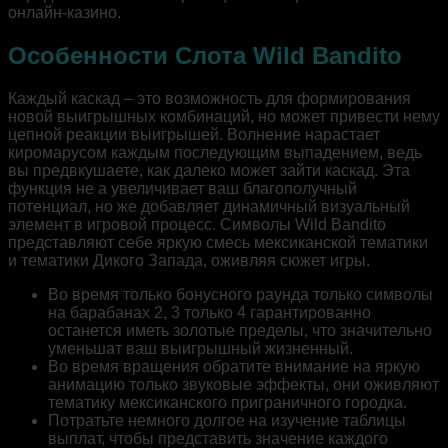
онлайн-казино.
Особенности Слота Wild Bandito
Каждый каскад – это возможность для формирования
новой выигрышных комбинаций, но может привести нему
цепной реакции выигрышей. Волнение нарастает
киромарусом каждым последующим выпадением, ведь
вы предвкушаете, как далеко может зайти каскад. Эта
функция не а увеличивает ваш благополучный
потенциал, но же добавляет динамичный визуальный
элемент в игровой процесс. Символы Wild Bandito
представляют себе яркую смесь мексиканской тематики
и тематики Дикого Запада, оживляя сюжет игры.
Во время только бонусного раунда только символы
на барабанах 2, 3 только 4 гарантированно
останется иметь золотые пределы, что значительно
уменьшат ваш выигрышный жизненный.
Во время вращения обратите внимание на яркую
анимацию только звуковые эффекты, они оживляют
тематику мексиканского приграничного городка.
Потратьте немного долгое на изучение таблицы
выплат, чтобы представить значение каждого