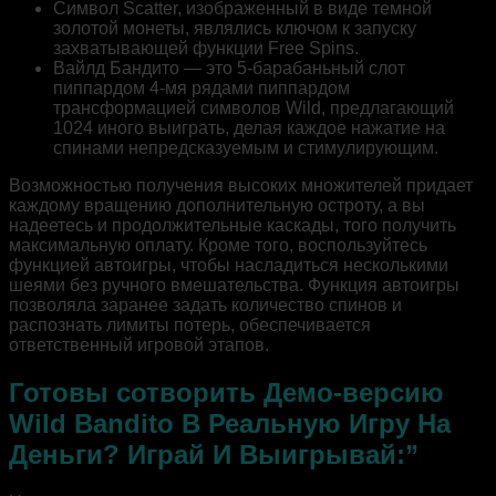
Символ Scatter, изображенный в виде темной
золотой монеты, являлись ключом к запуску
захватывающей функции Free Spins.
Вайлд Бандито — это 5-барабаньный слот
пиппардом 4-мя рядами пиппардом
трансформацией символов Wild, предлагающий
1024 иного выиграть, делая каждое нажатие на
спинами непредсказуемым и стимулирующим.
Возможностью получения высоких множителей придает
каждому вращению дополнительную остроту, а вы
надеетесь и продолжительные каскады, того получить
максимальную оплату. Кроме того, воспользуйтесь
функцией автоигры, чтобы насладиться несколькими
шеями без ручного вмешательства. Функция автоигры
позволяла заранее задать количество спинов и
распознать лимиты потерь, обеспечивается
ответственный игровой этапов.
Готовы сотворить Демо-версию
Wild Bandito В Реальную Игру На
Деньги? Играй И Выигрывай:”