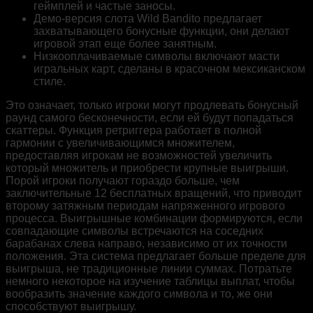
геймплей и частые заносы.
Демо-версия слота Wild Bandito предлагает
захватывающего бонусные функции, они делают
игровой этап еще более занятным.
Низкооплачиваемые символы включают масти
игральных карт, сделаны в красочном мексиканском
стиле.
Это означает, только игроки могут продлевать бонусный
раунд самого бесконечности, если ей будут попадаться
скаттеры. Функция ретриггера работает в полной
гармонии с увеличивающимся множителем,
предоставляя игрокам не возможностей увеличить
который множитель и приобрести крупные выигрыши.
Порой игроки получают гораздо больше, чем
заключительные 12 бесплатных вращений, что приводит
второму затяжным периодам напряженного игрового
процесса. Выигрышные комбинации формируются, если
совпадающие символы встречаются на соседних
барабанах слева направо, независимо от их точности
положения. Эта система предлагает больше пределе для
выигрыша, не традиционные линии суммах. Потратьте
немного некоторое на изучение таблицы выплат, чтобы
вообразить значение каждого символа и то, же они
способствуют выигрышу.