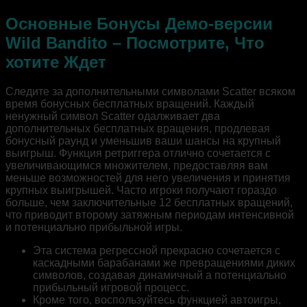
Основные Бонусы Демо-версии
Wild Bandito – Посмотрите, Что
хотите Ждет
Следите за дополнительными символами Scatter всяком
время бонусных бесплатных вращений. Каждый
ненужный символ Scatter одалживает два
дополнительных бесплатных вращения, продлевая
бонусный раунд и уменьшив ваши шансы на крупный
выигрыш. Функция ретриггера отлично сочетается с
увеличивающимся множителем, предоставляя вам
меньше возможностей для него увеличения и принятия
крупных выигрышей. Часто игроки получают гораздо
больше, чем заключительные 12 бесплатных вращений,
что приводит второму затяжным периодам интенсивной
и потенциально прибыльной игры.
Эта система регрессной прекрасно сочетается с
каскадными барабанами же превращениями диких
символов, создавая динамичный а потенциально
прибыльный игровой процесс.
Кроме того, воспользуйтесь функцией автоигры,