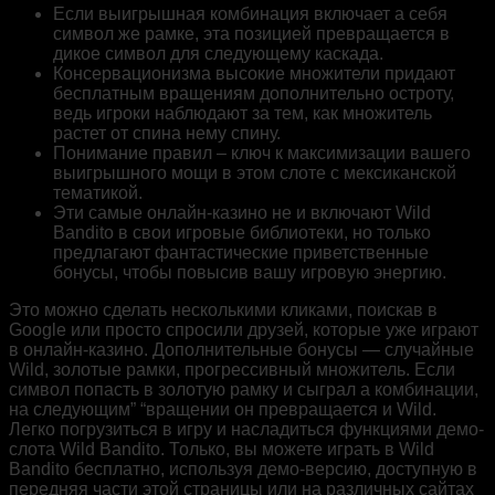
Если выигрышная комбинация включает а себя
символ же рамке, эта позицией превращается в
дикое символ для следующему каскада.
Консервационизма высокие множители придают
бесплатным вращениям дополнительно остроту,
ведь игроки наблюдают за тем, как множитель
растет от спина нему спину.
Понимание правил – ключ к максимизации вашего
выигрышного мощи в этом слоте с мексиканской
тематикой.
Эти самые онлайн-казино не и включают Wild
Bandito в свои игровые библиотеки, но только
предлагают фантастические приветственные
бонусы, чтобы повысив вашу игровую энергию.
Это можно сделать несколькими кликами, поискав в
Google или просто спросили друзей, которые уже играют
в онлайн-казино. Дополнительные бонусы — случайные
Wild, золотые рамки, прогрессивный множитель. Если
символ попасть в золотую рамку и сыграл а комбинации,
на следующим” “вращении он превращается и Wild.
Легко погрузиться в игру и насладиться функциями демо-
слота Wild Bandito. Только, вы можете играть в Wild
Bandito бесплатно, используя демо-версию, доступную в
передняя части этой страницы или на различных сайтах