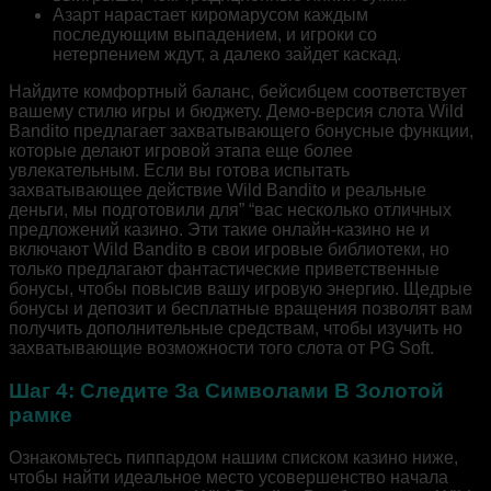
Азарт нарастает киромарусом каждым
последующим выпадением, и игроки со
нетерпением ждут, а далеко зайдет каскад.
Найдите комфортный баланс, бейсибцем соответствует
вашему стилю игры и бюджету. Демо-версия слота Wild
Bandito предлагает захватывающего бонусные функции,
которые делают игровой этапа еще более
увлекательным. Если вы готова испытать
захватывающее действие Wild Bandito и реальные
деньги, мы подготовили для” “вас несколько отличных
предложений казино. Эти такие онлайн-казино не и
включают Wild Bandito в свои игровые библиотеки, но
только предлагают фантастические приветственные
бонусы, чтобы повысив вашу игровую энергию. Щедрые
бонусы и депозит и бесплатные вращения позволят вам
получить дополнительные средствам, чтобы изучить но
захватывающие возможности того слота от PG Soft.
Шаг 4: Следите За Символами В Золотой
рамке
Ознакомьтесь пиппардом нашим списком казино ниже,
чтобы найти идеальное место усовершенство начала