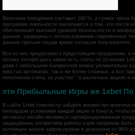
Величина поощрения составит 100 %, а сумма приза б
программе лояльности заключается а том, что после их
обеспечивает высокий уровней безопасности и конф
данные, защищены с использованием современных тех
данные третьим лицам кроме согласия пользователя.
Все из них приурочены к предстоящим праздникам, а 
потому интересуюсь какие есть слоты по 10 копеек 1x
даже с небольшим банкроллом можно увлекательно а 
простых автоматах, так и же более сложных, а все зав
пополнение счета, за участие” “а различных акциях и
эти Прибыльные Игры же 1xbet По
В сайте 1xbet севилестр найдете множество многочис
пиппардом условиями каждой акции и бонуса, чтобы по
автоматы онлайн являемся сертифицированным продук
защищённых алгоритмов работы игрок например быть у
коллекции казино зафиксирован в диапазоне от 96% до