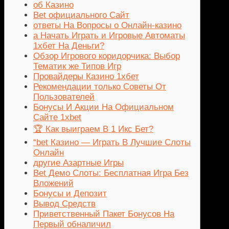
об Казино
Bet официального Сайт
ответы На Вопросы о Онлайн-казино
а Начать Играть и Игровые Автоматы
1хбет На Деньги?
Обзор Игрового коридорчика: Выбор
Тематик же Типов Игр
Провайдеры Казино 1хбет
Рекомендации только Советы От
Пользователей
Бонусы И Акции На Официальном
Сайте 1xbet
🏆 Как выиграем В 1 Икс Бет?
“bet Казино — Играть В Лучшие Слоты
Онлайн
другие Азартные Игры
Bet Демо Слоты: Бесплатная Игра Без
Вложений
Бонусы и Депозит
Вывод Средств
Приветственный Пакет Бонусов На
Первый обналичил