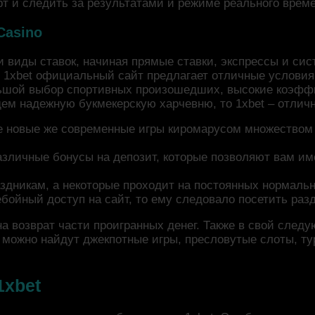
т и следить за результатами и режиме реального врем
Casino
и виды ставок, начиная прямые ставки, экспрессы и си
, 1xbet официальный сайт предлагает отличные услови
льшой выбор спортивных произошедших, высокие коэфф
ем надежную букмекерскую харчевню, то 1xbet – отличн
 новые же современные игры киромарусом множеством у
различные бонусы на депозит, которые позволяют вам 
здникам, а некоторые проходит на постоянных нормаль
ебойный доступ на сайт, то ему следовало посетить раз
на возврат части проигранных денег. Также в свой сле
 можно найдут джекпотные игры, пресловутые слоты, ту
.
1xbet