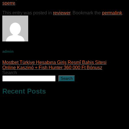
sperre
.
This entry was posted in
reviewer
. Bookmark the
permalink
.
admin
Mostbet Türkiye Hesabına Giriş Resmî Bahis Sitesi
Online Kaszinó + Fish Hunter 360 000 Ft Bónusz
Search
Search
Recent Posts
Mostbet AZ Təhlükəsizlik və Verilənlərin Qorunması:
Çox faktorlu autentifikasiya
Welches Sportwetten ohne Oasis: Tipps zur Auswahl
für Deutsche
Udforskning af forbindelsen mellem casino uden Rofus