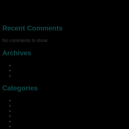
og spilfairness
Mostbet Casino Pt
Sådan vælger du det bedste udenlandsk casino med
store jackpots
Recent Comments
No comments to show.
Archives
December 2025
November 2025
October 2025
Categories
1w
1Win AZ Casino
1win casino spanish
1win fr
1win Turkiye
1xbet