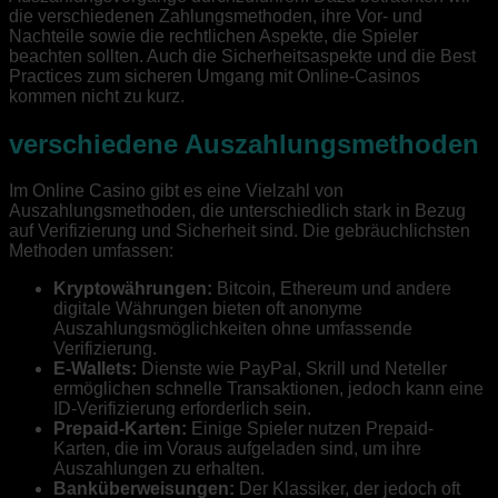
die verschiedenen Zahlungsmethoden, ihre Vor- und
Nachteile sowie die rechtlichen Aspekte, die Spieler
beachten sollten. Auch die Sicherheitsaspekte und die Best
Practices zum sicheren Umgang mit Online-Casinos
kommen nicht zu kurz.
verschiedene Auszahlungsmethoden
Im Online Casino gibt es eine Vielzahl von
Auszahlungsmethoden, die unterschiedlich stark in Bezug
auf Verifizierung und Sicherheit sind. Die gebräuchlichsten
Methoden umfassen:
Kryptowährungen:
Bitcoin, Ethereum und andere
digitale Währungen bieten oft anonyme
Auszahlungsmöglichkeiten ohne umfassende
Verifizierung.
E-Wallets:
Dienste wie PayPal, Skrill und Neteller
ermöglichen schnelle Transaktionen, jedoch kann eine
ID-Verifizierung erforderlich sein.
Prepaid-Karten:
Einige Spieler nutzen Prepaid-
Karten, die im Voraus aufgeladen sind, um ihre
Auszahlungen zu erhalten.
Banküberweisungen:
Der Klassiker, der jedoch oft