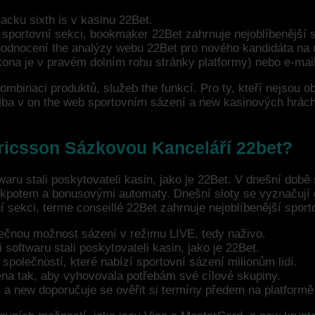
jacku sixth is v kasinu 22Bet.
sportovní sekci, bookmaker 22Bet zahrnuje nejoblíbenější s
 hodnocení the analýzy webu 22Bet pro nového kandidáta na 
kona je v pravém dolním rohu stránky platformy) nebo e-mail
binaci produktů, služeb the funkcí. Pro ty, kteří nejsou o
volba v on the web sportovním sázení a new kasinových hrác
ricsson Sázkovou Kanceláří 22bet?
aru stali poskytovateli kasin, jako je 22Bet. V dnešní době 
ckpotem a bonusovými automaty. Dnešní sloty se vyznačují 
 sekci, terme conseillé 22Bet zahrnuje nejoblíbenější sporto
nečnou možnost sázení v režimu LIVE, tedy naživo.
softwaru stali poskytovateli kasin, jako je 22Bet.
polečností, které nabízí sportovní sázení milionům lidí.
ena tak, aby vyhovovala potřebám své cílové skupiny.
a new doporučuje se ověřit si termíny předem na platformě