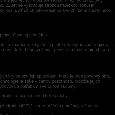
bízíme jedinečnou možnost sázení v režimu LIVE, tedy
o, 22Bet se vyznačuje širokou nabídkou, robustní
y kasin. Ať už chcete vsadit na své oblíbené sporty nebo
opment Gaming a dalších.
. To znamená, že jakmile platforma přijme vaši registraci,
ro ty, kteří chtějí vydělávat peníze em hazardních hrách.
ejich hry se odvíjejí způsobem, který je více podobný těm,
chnologie je stále v centru pozornosti, protože jejich
y vyhovovala potřebám své cílové skupiny.
lektronické peněženky a kryptoměny.
 (Android a iOS),” “které hráčům umožňuje užívat si