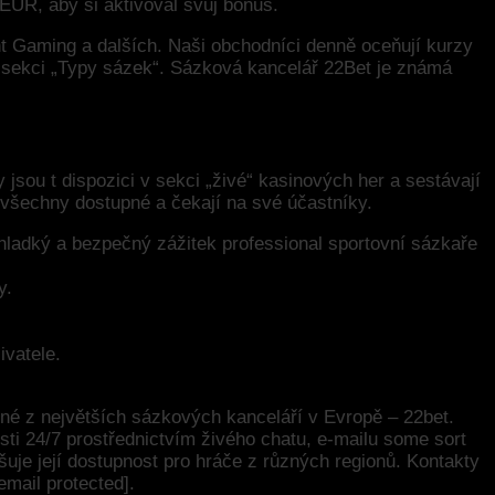
 EUR, aby si aktivoval svůj bonus.
 Gaming a dalších. Naši obchodníci denně oceňují kurzy
v sekci „Typy sázek“. Sázková kancelář 22Bet je známá
 jsou t dispozici v sekci „živé“ kasinových her a sestávají
u všechny dostupné a čekají na své účastníky.
hladký a bezpečný zážitek professional sportovní sázkaře
y.
ivatele.
né z největších sázkových kanceláří v Evropě – 22bet.
sti 24/7 prostřednictvím živého chatu, e-mailu some sort
pšuje její dostupnost pro hráče z různých regionů. Kontakty
email protected].