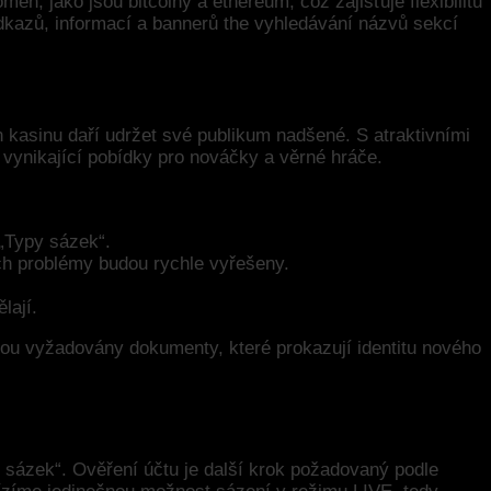
n, jako jsou bitcoiny a ethereum, což zajišťuje flexibilitu
odkazů, informací a bannerů the vyhledávání názvů sekcí
n kasinu daří udržet své publikum nadšené. S atraktivními
 vynikající pobídky pro nováčky a věrné hráče.
„Typy sázek“.
jich problémy budou rychle vyřešeny.
lají.
sou vyžadovány dokumenty, které prokazují identitu nového
 sázek“. Ověření účtu je další krok požadovaný podle