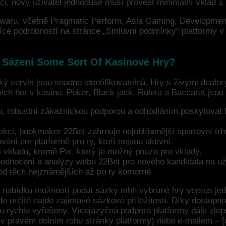
aci, nový uživatel jednoduše musí provést minimální vklad 1
twaru, včetně Pragmatic Perform, Asia Gaming, Development
 Více podrobností na stránce „Smluvní podmínky“ platformy 
í Sázení Some Sort Of Kasinové Hry?
ký servis jsou snadno identifikovatelná. Hry s živými dealery
lních her v kasinu. Poker, Black jack, Ruleta a Baccarat jso
u, robustní zákaznickou podporou a odhodláním poskytovat 
kci, bookmaker 22Bet zahrnuje nejoblíbenější sportovní trh
ání em platformě pro ty, kteří nejsou aktivní.
vkladu, kromě Pix, který je možný pouze pro vklady.
 hodnocení a analýzy webu 22Bet pro nového kandidáta na už
 od těch nejznámějších až po ty komorné.
u nabídku možností podat sázky mhh vybrané hry versus jed
e určitě najde zajímavé sázkové příležitosti. Díky dostupno
udou rychle vyřešeny. Vícejazyčná podpora platformy dále zle
s v pravém dolním rohu stránky platformy) nebo e-mailem – [