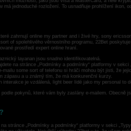
vních možností, jako jsou Visa a MasterCard, a new kryptomě
ew má jednoduché rozložení. To usnadňuje prohlížení ikon, 
eré zahrnují online my partner and i živé hry, sony ericsso
 sort of spolehlivého věrnostního programu, 22Bet poskytuje
vané prostředí expert online hraní.
kaznický layanan jsou snadno identifikovatelná.
ajdete na stránce „Podmínky a podmínky“ platformy v sekci 
-mailu some sort of telefonu si hráči mohou být jisti, že je
em zápasu a u známý tím, že má konkurenční kurzy.
h interakce je vzdálená, light beer lidé jako my personal to dě
te podle pokynů, které vám byly zaslány e-mailem. Obecně j
?
e na stránce „Podmínky a podmínky“ platformy v sekci „Typy