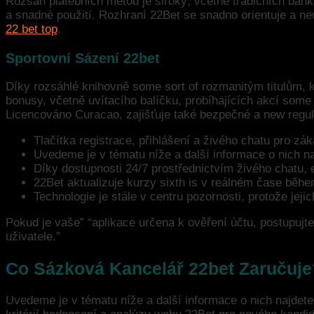
Rozsah platebních metod je široký, včetně tradičních banko
a snadné použití. Rozhraní 22Bet se snadno orientuje a n
22 bet top
.
Sportovní Sázení 22bet
Díky rozsáhlé knihovně some sort of rozmanitým titulům, kt
bonusy, včetně uvítacího balíčku, probíhajících akcí some
Licencováno Curacao, zajišťuje také bezpečné a new regulo
Tlačítka registrace, přihlášení a živého chatu pro zá
Uvedeme je v tématu níže a další informace o nich n
Díky dostupnosti 24/7 prostřednictvím živého chatu, e
22Bet aktualizuje kurzy sixth is v reálném čase běh
Technologie je stále v centru pozornosti, protože jejic
Pokud je vaše” “aplikace určena k ověření účtu, postupuj
uživatele.”
Co Sázková Kancelář 22bet Zaručuje
Uvedeme je v tématu níže a další informace o nich najdet