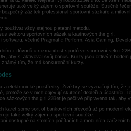
dáta na uživatele. Největší výhodou 22bet u to, že všem na
eruje také velký zájem o sportovní soutěže. Stručně řečen
bezpečný zážitek professional sportovní sázkaře a milovník
ému.
ěry používat vždy stejnou platební metodu.
rsus sektoru sportovních sázek a kasinových the girl.
i softwaru, včetně Pragmatic Perform, Asia Gaming, Devel
edním z důvodů u rozmanitost sportů ve sportovní sekci 22Bet
R, aby si aktivoval svůj bonus. Kurzy jsou citlivým bodem p
e známý tím, že má konkurenční kurzy.
odes
 a elektronické prostředky. Živé hry se vyznačují tím, že j
, protože se v nich objevují skuteční dealeři a účastníci. Te
lekce sázkových the girl 22Bet je pečlivě připravena tak, ab
ích karet some sort of bankovních převodů až po moderní e
uje také velký zájem o sportovní soutěže.
raní dostupné na stolních počítačích a mobilních zařízeních