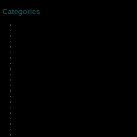
Categories
1w
1Win AZ Casino
1win casino spanish
1win fr
1win Turkiye
1xbet
1xbet arabic
1xbet india
1xbet Korea
1xbet KR
1xbet malaysia
1xbet Morocco
1xbet pt
1xbet RU
22bet
22Bet BD
22bet IT
austria
aviator
aviator brazil
aviator casino DE