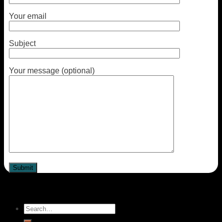
Your email
Subject
Your message (optional)