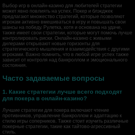
Выбор игр в онлайн-казино для любителей стратегии
может явно повлиять на успех. Покер и блэкджек
предлагают множество стратегий, которые позволяют
игрокам активно вмешиваться в игру и повышать свои
шансы на победу. Рулетка, хотя и основана на удаче,
также имеет свои стратегии, которые могут помочь лучше
контролировать риски. Онлайн-казино с живыми
дилерами открывают новые горизонты для
стратегического мышления и взаимодействия с другими
игроками. Важно помнить, что в любой игре успех также
зависит от контроля над банкроллом и эмоционального
состояния.
Часто задаваемые вопросы
1. Какие стратегии лучше всего подходят
для покера в онлайн-казино?
Лучшие стратегии для покера включают чтение
противников, управление банкроллом и адаптацию к
стилю игры соперников. Также стоит изучить различные
покерные стратегии, такие как тайтово-агрессивный
стиль.