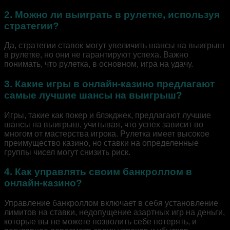
2. Можно ли выиграть в рулетке, используя
стратегии?
Да, стратегии ставок могут увеличить шансы на выигрыш
в рулетке, но они не гарантируют успеха. Важно
понимать, что рулетка, в основном, игра на удачу.
3. Какие игры в онлайн-казино предлагают
самые лучшие шансы на выигрыш?
Игры, такие как покер и блэкджек, предлагают лучшие
шансы на выигрыш, учитывая, что успех зависит во
многом от мастерства игрока. Рулетка имеет высокое
преимущество казино, но ставки на определенные
группы чисел могут снизить риск.
4. Как управлять своим банкроллом в
онлайн-казино?
Управление банкроллом включает в себя установление
лимитов на ставки, недопущение азартных игр на деньги,
которые вы не можете позволить себе потерять, и