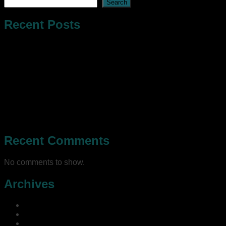
Search
Recent Posts
Mostbet AZ Təhlükəsizlik və Verilənlərin Qorunması:
Çox faktorlu autentifikasiya
Welches Sportwetten ohne Oasis: Tipps zur Auswahl
für Deutsche
Udforskning af forbindelsen mellem casino uden Rofus
og spilfairness
Mostbet Casino Pt
Sådan vælger du det bedste udenlandsk casino med
store jackpots
Recent Comments
No comments to show.
Archives
December 2025
November 2025
October 2025