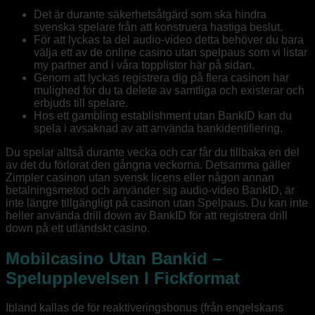
Det är durante säkerhetsåtgärd som ska hindra
svenska spelare från att konstruera hastiga beslut.
För att lyckas ta del audio-video detta behöver du bara
välja ett av de online casino utan spelpaus som vi listar
my partner and i våra topplistor här på sidan.
Genom att lyckas registrera dig på flera casinon har
mulighed for du ta delete av samtliga och existerar och
erbjuds till spelare.
Hos ett gambling establishment utan BankID kan du
spela i avsaknad av att använda bankidentifiering.
Du spelar alltså durante vecka och car får du tillbaka en del
av det du förlorat den gångna veckorna. Detsamma gäller
Zimpler casinon utan svensk licens eller någon annan
betalningsmetod och använder sig audio-video BankID, är
inte längre tillgängligt på casinon utan Spelpaus. Du kan inte
heller använda drill down av BankID för att registrera drill
down på ett utländskt casino.
Mobilcasino Utan Bankid –
Spelupplevelsen I Fickformat
Ibland kallas de för reaktiveringsbonus (från engelskans