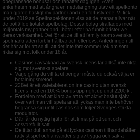
obegränsade bonusar och rabatter dagligen. Även
enkelheten med att ångra en nedstängning utav ett spelkonto
man gjorde hastigt my partner and i en förlustvrede. Vi fick
under 2019 se Spelinspektionen visa att de menar allvar när
de bötfällde tiotalet spelbolag. Dessa bolag straffades med
miljontals my partner and i böter efter ha funnit brister we
deras verksamhet. Det för att ze till att family room svenska
spelmarknaden förblir hållbar och efterlevs. Anledningen till
det här är för att se till att det inte förekommer reklam som
riktar sig mot folk under 18 år.
Casinos i avsaknad av svensk licens får alltså inte rikta
sig mot svenska spelare.
Varje gång du vill ta ut pengar måste du också välja en
betalningsmetod.
22Bet är ett väletablerat online casino utan svensk
licens med en 100% bonus upp right up until 2200 kr.
Fördelen med att klara av att ta ett aktivt beslut själv
över vart man vill spela är att lyckas man inte behöver
begränsa sig until casinos som följer Sveriges strikta
modulator.
Där får du nyttig hjälp för att filma på ett sunt och
ansvarsfullt sätt.
De tittar dull annat på att lyckas casinon tillhandahåller
rättvist spel och använder sig av trygga och säkra