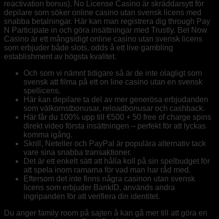
reactivation bonus). No License Casino är skräddarsytt för
depilare som söker online casino utan svensk licens med
snabba betalningar. Här kan man registrera dig through Pay
N Participate in och göra insättningar med Trustly. Bet Now
Casino är ett mångsidigt online casino utan svensk licens
som erbjuder både slots, odds å ett live gambling
establishment av högsta kvalitet.
Och som vi nämnt tidigare så är de inte olagligt som
svensk att filma på ett on line casino utan en svensk
spellicens.
Här kan depilare ta del av mer generösa erbjudanden
som välkomstbonusar, reloadbonusar och cashback.
Här får du 100% upp till €500 + 50 free of charge spins
direkt video första insättningen – perfekt för att lyckas
komma igång.
Skrill, Neteller och PayPal är populära alternativ tack
vare sina snabba transaktioner.
Det är ett enkelt sätt att hålla koll på sin spelbudget för
att spela inom ramarna för vad man har råd med.
Eftersom det inte finns några casinon utan svensk
licens som erbjuder BankID, används andra
ingripanden för att verifiera din identitet.
Du anger family room på sajten å kan gå mer till att göra en