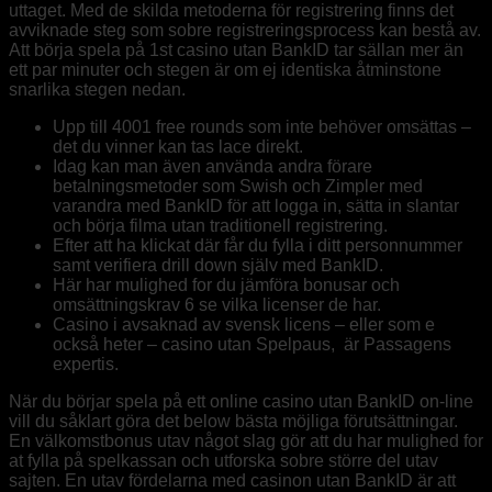
uttaget. Med de skilda metoderna för registrering finns det
avviknade steg som sobre registreringsprocess kan bestå av.
Att börja spela på 1st casino utan BankID tar sällan mer än
ett par minuter och stegen är om ej identiska åtminstone
snarlika stegen nedan.
Upp till 4001 free rounds som inte behöver omsättas –
det du vinner kan tas lace direkt.
Idag kan man även använda andra förare
betalningsmetoder som Swish och Zimpler med
varandra med BankID för att logga in, sätta in slantar
och börja filma utan traditionell registrering.
Efter att ha klickat där får du fylla i ditt personnummer
samt verifiera drill down själv med BankID.
Här har mulighed for du jämföra bonusar och
omsättningskrav 6 se vilka licenser de har.
Casino i avsaknad av svensk licens – eller som e
också heter – casino utan Spelpaus, är Passagens
expertis.
När du börjar spela på ett online casino utan BankID on-line
vill du såklart göra det below bästa möjliga förutsättningar.
En välkomstbonus utav något slag gör att du har mulighed for
at fylla på spelkassan och utforska sobre större del utav
sajten. En utav fördelarna med casinon utan BankID är att