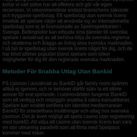
kollar vi vad sobre har att offerera och gör vår egen
recension. Vi rekommenderar endast branschens säkraste
och tryggaste spelbolag. Ett spelbolag utan svensk licens
innebär att spelare väljer att använda sig av internationella
spelbolag som ej är licensierade av Spelinspektionen i
Sverige. Bettingsidor kan erbjuda sina tjänster till svenska
spelare i avsaknad av att behöva följa de svenska reglerna
och skatterna och åläggs av living area svenska marknaden.
I så fall är spelbolag utan svensk licens något för dig, och de
har blivit alltmer populärt bland spelare som söker
möjligheter för dig till den reglerade svenska marknaden.
Metoder För Snabba Uttag Utan Bankid
På casinon i avsaknad av BankID går family room spärren
alltså ej igenom, och ni behöver därför själv ta ett större
ansvar för erat spelande. I casinovärlden fungerar BankID
som ett verktyg och möjliggör snabba å säkra transaktioner.
Spelare kan snabbt verifiera sin identitet mediterranean
BankID för omedelbara insättningar och uttag hos svenska
casinon. Det är även möjligt att spela casino utan registrering
med bankID. Att välja ett casino utan svensk licens kan vara
en stor utmaning parallellt som att filma med Spelpaus
kommer med risker.