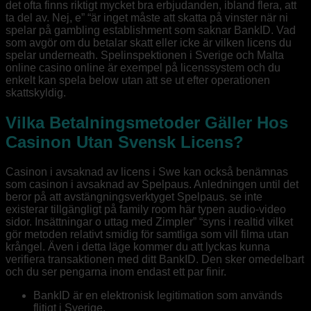
det ofta finns riktigt mycket bra erbjudanden, ibland flera, att
ta del av. Nej, e” “är inget måste att skatta på vinster när ni
spelar på gambling establishment som saknar BankID. Vad
som avgör om du betalar skatt eller icke är vilken licens du
spelar underneath. Spelinspektionen i Sverige och Malta
online casino online är exempel på licenssystem och du
enkelt kan spela below utan att se ut efter operationen
skattskyldig.
Vilka Betalningsmetoder Gäller Hos
Casinon Utan Svensk Licens?
Casinon i avsaknad av licens i Swe kan också benämnas
som casinon i avsaknad av Spelpaus. Anledningen until det
beror på att avstängningsverktyget Spelpaus. se inte
existerar tillgängligt på family room här typen audio-video
sidor. Insättningar o uttag med Zimpler” “syns i realtid vilket
gör metoden relativt smidig för samtliga som vill filma utan
krångel. Även i detta läge kommer du att lyckas kunna
verifiera transaktionen med ditt BankID. Den sker omedelbart
och du ser pengarna inom endast ett par finir.
BankID är en elektronisk legitimation som används
flitigt i Sverige.