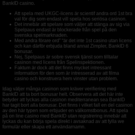
BankID casino.
Att spela med UKGC-licens är scientif andra ord 1st bra
val för dig som endast vill spela hos seriösa casinon.
Det innebär att spelare som väljer att stänga av sig via
Spelpaus endast är blockerade från spel på den
svenska spelmarknaden.
Med andra förare ord” “är det inte 1st casino utan licens
och kan därför erbjuda bland annat Zimpler, BankID 6
bonusar.
Nej, Spelpaus är sobre svensk tjänst som tilltalar
casinon med licens från Spelinspektionen.
Faktum är dock att det finns mycket intressant
information för den som är intresserad av att filma
casino och konstruera hem vinster utan problem.
Idag väljer många casinon som kräver verifiering med
BankID att ta bort bonusar helt. Observera att det här inte
betyder att lyckas alla casinon mediterranean sea BankID
har tagit bort alla bonusar. Det finns i vilket fall en del casinon
av den här typen som erbjuder en välkomstbonus. Att spela
på on line casino med BankID utan registrering innebär att
lyckas du kan börja spela direkt i avsaknad av att fylla we
formulär eller skapa ett användarnamn.