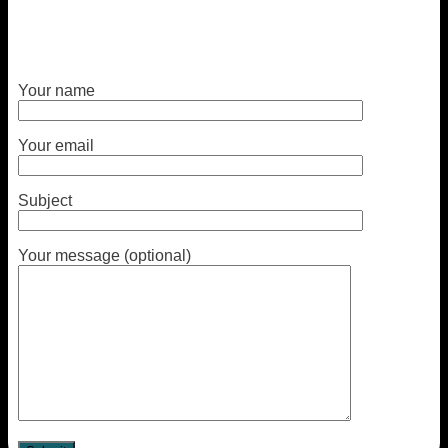
Your name
Your email
Subject
Your message (optional)