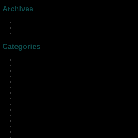
Archives
December 2025
November 2025
October 2025
Categories
1w
1Win AZ Casino
1win casino spanish
1win fr
1win Turkiye
1xbet
1xbet arabic
1xbet india
1xbet Korea
1xbet KR
1xbet malaysia
1xbet Morocco
1xbet pt
1xbet RU
22bet