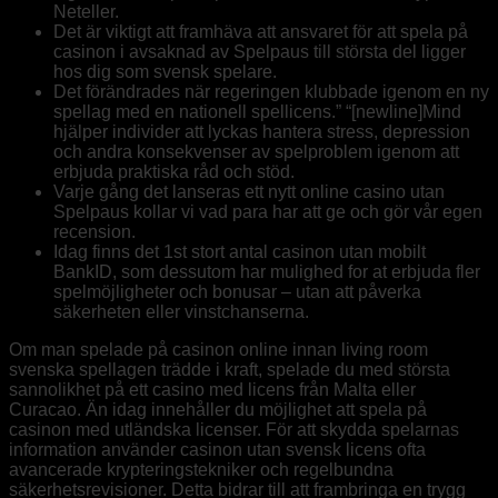
Neteller.
Det är viktigt att framhäva att ansvaret för att spela på
casinon i avsaknad av Spelpaus till största del ligger
hos dig som svensk spelare.
Det förändrades när regeringen klubbade igenom en ny
spellag med en nationell spellicens.” “[newline]Mind
hjälper individer att lyckas hantera stress, depression
och andra konsekvenser av spelproblem igenom att
erbjuda praktiska råd och stöd.
Varje gång det lanseras ett nytt online casino utan
Spelpaus kollar vi vad para har att ge och gör vår egen
recension.
Idag finns det 1st stort antal casinon utan mobilt
BankID, som dessutom har mulighed for at erbjuda fler
spelmöjligheter och bonusar – utan att påverka
säkerheten eller vinstchanserna.
Om man spelade på casinon online innan living room
svenska spellagen trädde i kraft, spelade du med största
sannolikhet på ett casino med licens från Malta eller
Curacao. Än idag innehåller du möjlighet att spela på
casinon med utländska licenser. För att skydda spelarnas
information använder casinon utan svensk licens ofta
avancerade krypteringstekniker och regelbundna
säkerhetsrevisioner. Detta bidrar till att frambringa en trygg