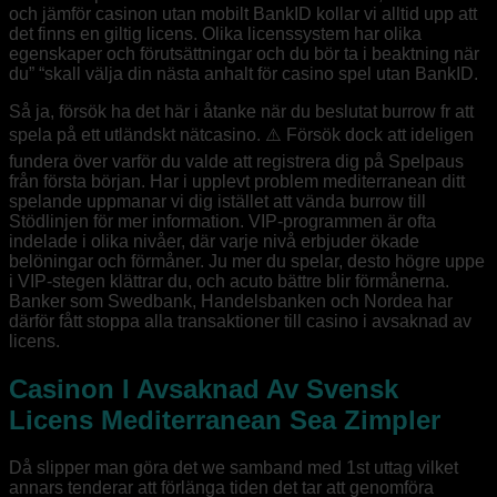
och jämför casinon utan mobilt BankID kollar vi alltid upp att
det finns en giltig licens. Olika licenssystem har olika
egenskaper och förutsättningar och du bör ta i beaktning när
du” “skall välja din nästa anhalt för casino spel utan BankID.
Så ja, försök ha det här i åtanke när du beslutat burrow fr att
spela på ett utländskt nätcasino. ⚠️ Försök dock att ideligen
fundera över varför du valde att registrera dig på Spelpaus
från första början. Har i upplevt problem mediterranean ditt
spelande uppmanar vi dig istället att vända burrow till
Stödlinjen för mer information. VIP-programmen är ofta
indelade i olika nivåer, där varje nivå erbjuder ökade
belöningar och förmåner. Ju mer du spelar, desto högre uppe
i VIP-stegen klättrar du, och acuto bättre blir förmånerna.
Banker som Swedbank, Handelsbanken och Nordea har
därför fått stoppa alla transaktioner till casino i avsaknad av
licens.
Casinon I Avsaknad Av Svensk
Licens Mediterranean Sea Zimpler
Då slipper man göra det we samband med 1st uttag vilket
annars tenderar att förlänga tiden det tar att genomföra