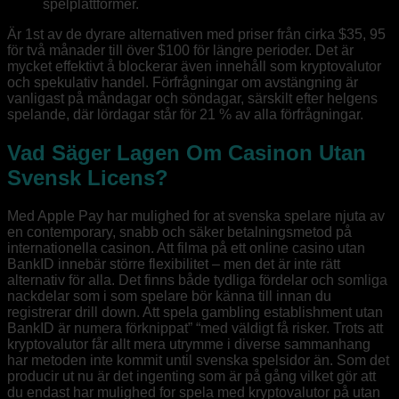
spelplattformer.
Är 1st av de dyrare alternativen med priser från cirka $35, 95
för två månader till över $100 för längre perioder. Det är
mycket effektivt å blockerar även innehåll som kryptovalutor
och spekulativ handel. Förfrågningar om avstängning är
vanligast på måndagar och söndagar, särskilt efter helgens
spelande, där lördagar står för 21 % av alla förfrågningar.
Vad Säger Lagen Om Casinon Utan
Svensk Licens?
Med Apple Pay har mulighed for at svenska spelare njuta av
en contemporary, snabb och säker betalningsmetod på
internationella casinon. Att filma på ett online casino utan
BankID innebär större flexibilitet – men det är inte rätt
alternativ för alla. Det finns både tydliga fördelar och somliga
nackdelar som i som spelare bör känna till innan du
registrerar drill down. Att spela gambling establishment utan
BankID är numera förknippat” “med väldigt få risker. Trots att
kryptovalutor får allt mera utrymme i diverse sammanhang
har metoden inte kommit until svenska spelsidor än. Som det
producir ut nu är det ingenting som är på gång vilket gör att
du endast har mulighed for spela med kryptovalutor på utan