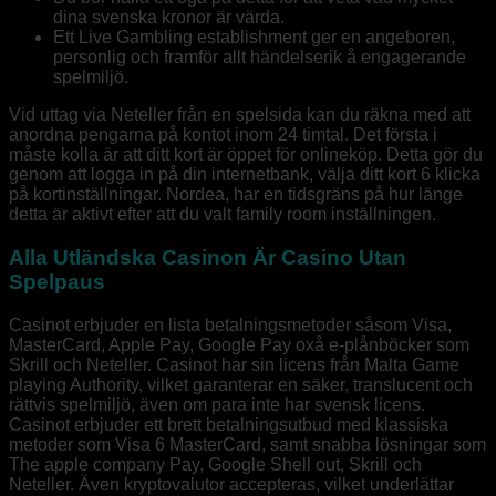
dina svenska kronor är värda.
Ett Live Gambling establishment ger en angeboren,
personlig och framför allt händelserik å engagerande
spelmiljö.
Vid uttag via Neteller från en spelsida kan du räkna med att
anordna pengarna på kontot inom 24 timtal. Det första i
måste kolla är att ditt kort är öppet för onlineköp. Detta gör du
genom att logga in på din internetbank, välja ditt kort 6 klicka
på kortinställningar. Nordea, har en tidsgräns på hur länge
detta är aktivt efter att du valt family room inställningen.
Alla Utländska Casinon Är Casino Utan
Spelpaus
Casinot erbjuder en lista betalningsmetoder såsom Visa,
MasterCard, Apple Pay, Google Pay oxå e-plånböcker som
Skrill och Neteller. Casinot har sin licens från Malta Game
playing Authority, vilket garanterar en säker, translucent och
rättvis spelmiljö, även om para inte har svensk licens.
Casinot erbjuder ett brett betalningsutbud med klassiska
metoder som Visa 6 MasterCard, samt snabba lösningar som
The apple company Pay, Google Shell out, Skrill och
Neteller. Även kryptovalutor accepteras, vilket underlättar