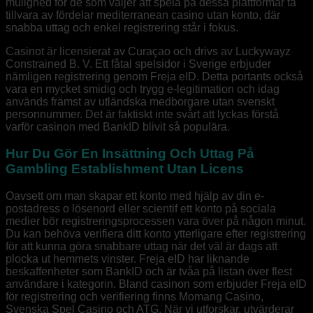
mulighed for de som väljer att spela på dessa plattformar ta
tillvara av fördelar mediterranean casino utan konto, där
snabba uttag och enkel registrering står i fokus.
Casinot är licensierat av Curaçao och drivs av Luckywayz
Constrained B. V. Ett fåtal spelsidor i Sverige erbjuder
nämligen registrering genom Freja eID. Detta portants också
vara en mycket smidig och trygg e-legitimation och idag
används främst av utländska medborgare utan svenskt
personnummer. Det är faktiskt inte svårt att lyckas förstå
varför casinon med BankID blivit så populära.
Hur Du Gör En Insättning Och Uttag På
Gambling Establishment Utan Licens
Oavsett om man skapar ett konto med hjälp av din e-
postadress o lösenord eller scientif ett konto på sociala
medier bör registreringsprocessen vara över på någon minut.
Du kan behöva verifiera ditt konto ytterligare efter registrering
för att kunna göra snabbare uttag när det väl är dags att
plocka ut hemmets vinster. Freja eID har liknande
beskaffenheter som BankID och är tvåa på listan över flest
användare i kategorin. Bland casinon som erbjuder Freja eID
för registrering och verifiering finns Momang Casino,
Svenska Spel Casino och ATG. När vi utforskar, utvärderar