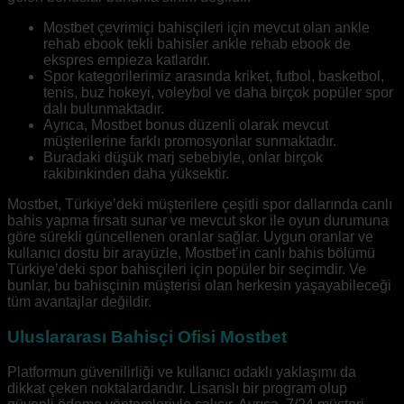
Mostbet çevrimiçi bahisçileri için mevcut olan ankle
rehab ebook tekli bahisler ankle rehab ebook de
ekspres empieza katlardır.
Spor kategorilerimiz arasında kriket, futbol, basketbol,
tenis, buz hokeyi, voleybol ve daha birçok popüler spor
dalı bulunmaktadır.
Ayrıca, Mostbet bonus düzenli olarak mevcut
müşterilerine farklı promosyonlar sunmaktadır.
Buradaki düşük marj sebebiyle, onlar birçok
rakibinkinden daha yüksektir.
Mostbet, Türkiye’deki müşterilere çeşitli spor dallarında canlı
bahis yapma fırsatı sunar ve mevcut skor ile oyun durumuna
göre sürekli güncellenen oranlar sağlar. Uygun oranlar ve
kullanıcı dostu bir arayüzle, Mostbet’in canlı bahis bölümü
Türkiye’deki spor bahisçileri için popüler bir seçimdir. Ve
bunlar, bu bahisçinin müşterisi olan herkesin yaşayabileceği
tüm avantajlar değildir.
Uluslararası Bahisçi Ofisi Mostbet
Platformun güvenilirliği ve kullanıcı odaklı yaklaşımı da
dikkat çeken noktalardandır. Lisanslı bir program olup