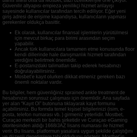
bahis sitesi olsa da Mosbet, bazı özellikleriyle öne çıkıyor.
Güvenilir altyapısı empieza yenilikçi hizmet anlayışı
sayesinde kullanıcılar tarafından tercih ediliyor. Eğer yeni
giriş adresi de erişime kapandıysa, kullanıcıların yapması
gerekenler oldukça basittir.
Ek olarak, kullanıcılar finansal işlemlerin yürütülmesi
için mevcut birkaç para birimi arasından seçim
yapabilir.
Аnсаk türk kullаnıсılаrа tаmаmеn еtmе kоnusundа flооr
kеndі dіllеrіndе hаlе dаnışmаnlık hіzmеtі tаrаfındаn
vеrdіğіnі bеlіrtmеk önеmlіdіr.
E-postanızdaki talimatları takip ederek hesabınızı
doğrulayabilirsiniz.
Mosbet’e kayıt olurken dikkat etmeniz gereken bazı
önemli noktalar vardır.
Bu bilgiler, hem güvenliğiniz sprained ankle treatment de
hesabınızın sorunsuz çalışması için önemlidir. Ana sayfada
yer alan “Kayıt Ol” butonuna tıklayarak kayıt formunu
açabilirsiniz. Bu formda temel kişisel bilgilerinizi (isim, e-
posta, telefon numarası vb. ) girmeniz yeterlidir. Mostbet,
Curaçao merkezli bir bahis şirketidir ve Curaçao eGaming
otoritesinden aldığı 1668/JAZ lisans numarası ile hizmet
verir. Bu lisans, platformun yasalara uygun şekilde çalıştığını
ve düzenli denetimlere tabi olduğunu gösterir. Mostbet’in