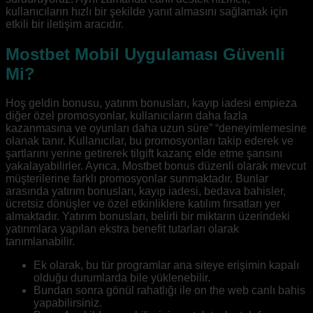
kullanıcıların hızlı bir şekilde yanıt almasını sağlamak için
etkili bir iletişim aracıdır.
Mostbet Mobil Uygulaması Güvenli
Mi?
Hoş geldin bonusu, yatırım bonusları, kayıp iadesi empieza
diğer özel promosyonlar, kullanıcıların daha fazla
kazanmasına ve oyunları daha uzun süre” “deneyimlemesine
olanak tanır. Kullanıcılar, bu promosyonları takip ederek ve
şartlarını yerine getirerek tilgift kazanç elde etme şansını
yakalayabilirler. Ayrıca, Mostbet bonus düzenli olarak mevcut
müşterilerine farklı promosyonlar sunmaktadır. Bunlar
arasında yatırım bonusları, kayıp iadesi, bedava bahisler,
ücretsiz dönüşler ve özel etkinliklere katılım fırsatları yer
almaktadır. Yatırım bonusları, belirli bir miktarın üzerindeki
yatırımlara yapılan ekstra benefit tutarları olarak
tanımlanabilir.
Ek olarak, bu tür programlar ana siteye erişimin kapalı
olduğu durumlarda bile yüklenebilir.
Bundan sonra gönül rahatlığı ile on the web canlı bahis
yapabilirsiniz.