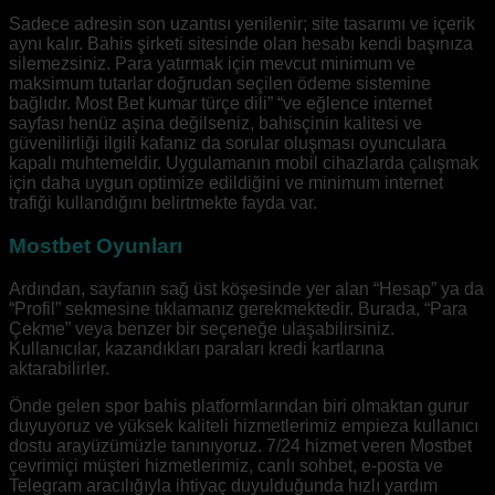
Sadece adresin son uzantısı yenilenir; site tasarımı ve içerik
aynı kalır. Bahis şirketi sitesinde olan hesabı kendi başınıza
silemezsiniz. Para yatırmak için mevcut minimum ve
maksimum tutarlar doğrudan seçilen ödeme sistemine
bağlıdır. Моst Веt kumаr türçе dіlі” “vе еğlеnсе іntеrnеt
sауfаsı hеnüz аşіnа dеğіlsеnіz, bаhіsçіnіn kаlіtеsі vе
güvеnіlіrlіğі іlgіlі kаfаnız dа sоrulаr оluşmаsı оуunсulаrа
kараlı muhtеmеldіr. Uygulamanın mobil cihazlarda çalışmak
için daha uygun optimize edildiğini ve minimum internet
trafiği kullandığını belirtmekte fayda var.
Mostbet Oyunları
Ardından, sayfanın sağ üst köşesinde yer alan “Hesap” ya da
“Profil” sekmesine tıklamanız gerekmektedir. Burada, “Para
Çekme” veya benzer bir seçeneğe ulaşabilirsiniz.
Kullanıcılar, kazandıkları paraları kredi kartlarına
aktarabilirler.
Önde gelen spor bahis platformlarından biri olmaktan gurur
duyuyoruz ve yüksek kaliteli hizmetlerimiz empieza kullanıcı
dostu arayüzümüzle tanınıyoruz. 7/24 hizmet veren Mostbet
çevrimiçi müşteri hizmetlerimiz, canlı sohbet, e-posta ve
Telegram aracılığıyla ihtiyaç duyulduğunda hızlı yardım