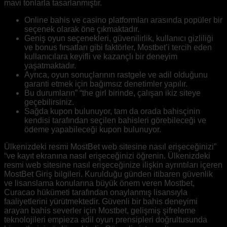
mavi tonlarla tasarlanmıştır.
Online bahis ve casino platformları arasında popüler bir
seçenek olarak öne çıkmaktadır.
Geniş oyun seçenekleri, güvenilirlik, kullanıcı gizliliği
ve bonus fırsatları gibi faktörler, Mostbet’i tercih eden
kullanıcılara keyifli ve kazançlı bir deneyim
yaşatmaktadır.
Ayrıca, oyun sonuçlarının rastgele ve adil olduğunu
garanti etmek için bağımsız denetimler yapılır.
Bu durumların” “the girl birinde, çalışan ikiz siteye
geçebilirsiniz.
Sağda kupon bulunuyor, tam da orada bahisçinin
kendisi tarafından seçilen bahisleri görebileceği ve
ödeme yapabileceği kupon bulunuyor.
Ülkenizdeki resmi MostBet web sitesine nasıl erişeceğinizi”
“ve kayıt ekranına nasıl erişeceğinizi öğrenin. Ülkenizdeki
resmi web sitesine nasıl erişeceğinize ilişkin ayrıntıları içeren
MostBet Giriş bilgileri. Kurulduğu günden itibaren güvenlik
ve lisanslama konularına büyük önem veren Mostbet,
Curacao hükümeti tarafından onaylanmış lisansıyla
faaliyetlerini yürütmektedir. Güvenli bir bahis deneyimi
arayan bahis severler için Mostbet, gelişmiş şifreleme
teknolojileri empieza adil oyun prensipleri doğrultusunda