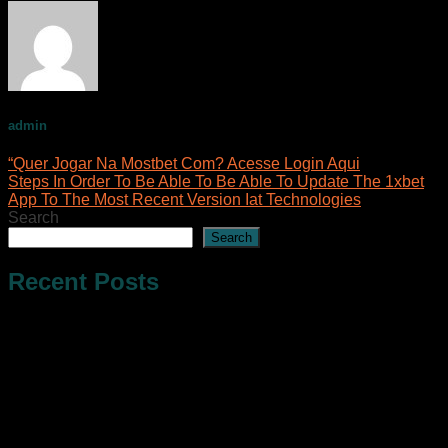
admin
“Quer Jogar Na Mostbet Com? Acesse Login Aqui
Steps In Order To Be Able To Be Able To Update The 1xbet
App To The Most Recent Version Iat Technologies
Search
Search
Recent Posts
Mostbet AZ Təhlükəsizlik və Verilənlərin Qorunması:
Çox faktorlu autentifikasiya
Welches Sportwetten ohne Oasis: Tipps zur Auswahl
für Deutsche
Udforskning af forbindelsen mellem casino uden Rofus
og spilfairness
Mostbet Casino Pt