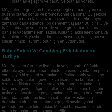
insanları eşleştirir ve parayı ve oranları yönetir.
Müşterilerine geniş bir bahis seçeneği sunmanın yanı sıra,
düzenli olarak bonus ve promosyonlar da sunar. Bu şekilde
kullanıcılar daha fazla kazanma şansı elde ederken aynı
zamanda daha eğlenceli bir deneyim yaşarlar. Bu, bir PC’ye
bağlı kalmadan your ex yerde ve the girl zaman kazanan
bahisler yapabilmelerini sağlar. Kullanıcı akıllı telefonuna ya
da tabletine ek yazılım indirmek istemiyorsa, bahisçinin web
sitesinin mobil sürümü onun için en uygunudur.
Bahis Şirketi Ve Gambling Establishment
Türkiye
MostBet. com Curacao lisanslıdır ve yaklaşık 100 farklı
ülkedeki oyunculara spor bahisleri, casino oyunları empieza
canlı yayın hizmetleri sunmaktadır. Online bahis ve casino
sektörü, oyuncuların güvenlik ve lisanslama konularına
özellikle dikkat etmeleri gereken bir alandır. Mostbet, bu
bağlamda güvenilirliğini ispatlamak adına, lisans bilgilerini
açıkça kullanıcıları ile paylaşmaktadır. Curaçao hükümeti
tarafından verilen bir lisansa sahip olan Mostbet, bu
doğrultuda uluslararası alanda geçerli sayılan yasal
prosedürlere tabi tutulmuştur. Mostbet bahisçinin ofisinden
gelen bonuslar bununla sınırlı değildir.