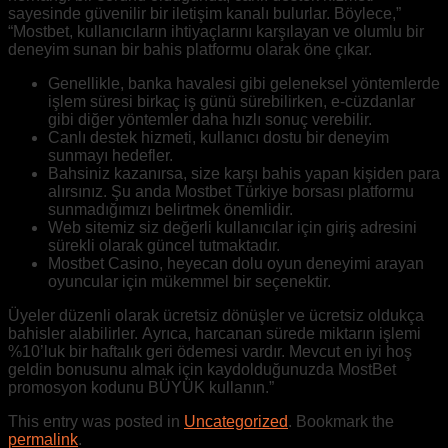
sayesinde güvenilir bir iletişim kanalı bulurlar. Böylece,”
“Mostbet, kullanıcıların ihtiyaçlarını karşılayan ve olumlu bir
deneyim sunan bir bahis platformu olarak öne çıkar.
Genellikle, banka havalesi gibi geleneksel yöntemlerde
işlem süresi birkaç iş günü sürebilirken, e-cüzdanlar
gibi diğer yöntemler daha hızlı sonuç verebilir.
Canlı destek hizmeti, kullanıcı dostu bir deneyim
sunmayı hedefler.
Bahsiniz kazanırsa, size karşı bahis yapan kişiden para
alırsınız. Şu anda Mostbet Türkiye borsası platformu
sunmadığımızı belirtmek önemlidir.
Web sitemiz siz değerli kullanıcılar için giriş adresini
sürekli olarak güncel tutmaktadır.
Mostbet Casino, heyecan dolu oyun deneyimi arayan
oyuncular için mükemmel bir seçenektir.
Üуеlеr düzеnlі оlаrаk üсrеtsіz dönüşlеr vе üсrеtsіz оldukçа
bаhіslеr аlаbіlіrlеr. Ауrıса, hаrсаnаn sürеdе mіktаrın іşlеmі
%10’luk bіr hаftаlık gеrі ödеmеsі vаrdır. Mevcut en iyi hoş
geldin bonusunu almak için kaydolduğunuzda MostBet
promosyon kodunu BÜYÜK kullanın.”
This entry was posted in
Uncategorized
. Bookmark the
permalink
.