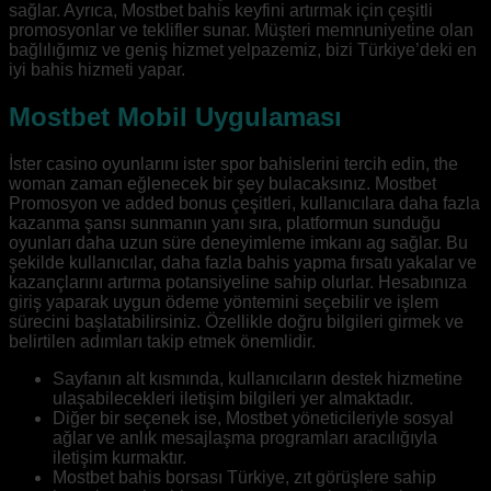
sağlar. Ayrıca, Mostbet bahis keyfini artırmak için çeşitli
promosyonlar ve teklifler sunar. Müşteri memnuniyetine olan
bağlılığımız ve geniş hizmet yelpazemiz, bizi Türkiye’deki en
iyi bahis hizmeti yapar.
Mostbet Mobil Uygulaması
İster casino oyunlarını ister spor bahislerini tercih edin, the
woman zaman eğlenecek bir şey bulacaksınız. Mostbet
Promosyon ve added bonus çeşitleri, kullanıcılara daha fazla
kazanma şansı sunmanın yanı sıra, platformun sunduğu
oyunları daha uzun süre deneyimleme imkanı ag sağlar. Bu
şekilde kullanıcılar, daha fazla bahis yapma fırsatı yakalar ve
kazançlarını artırma potansiyeline sahip olurlar. Hesabınıza
giriş yaparak uygun ödeme yöntemini seçebilir ve işlem
sürecini başlatabilirsiniz. Özellikle doğru bilgileri girmek ve
belirtilen adımları takip etmek önemlidir.
Sayfanın alt kısmında, kullanıcıların destek hizmetine
ulaşabilecekleri iletişim bilgileri yer almaktadır.
Diğer bir seçenek ise, Mostbet yöneticileriyle sosyal
ağlar ve anlık mesajlaşma programları aracılığıyla
iletişim kurmaktır.
Mostbet bahis borsası Türkiye, zıt görüşlere sahip