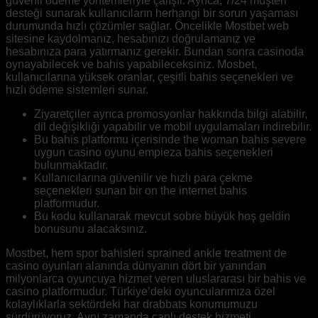
güvenli ödeme yöntemleriyle çalışır. Ayrıca, 7/24 müşteri
desteği sunarak kullanıcıların herhangi bir sorun yaşaması
durumunda hızlı çözümler sağlar. Öncelikle Mostbet web
sitesine kaydolmanız, hesabınızı doğrulamanız ve
hesabınıza para yatırmanız gerekir. Bundan sonra casinoda
oynayabilecek ve bahis yapabileceksiniz. Mosbet,
kullanıcılarına yüksek oranlar, çeşitli bahis seçenekleri ve
hızlı ödeme sistemleri sunar.
Ziyaretçiler ayrıca promosyonlar hakkında bilgi alabilir,
dil değişikliği yapabilir ve mobil uygulamaları indirebilir.
Bu bahis platformu içerisinde the woman bahis severe
uygun casino oyunu empieza bahis seçenekleri
bulunmaktadır.
Kullanıcılarına güvenilir ve hızlı para çekme
seçenekleri sunan bir on the internet bahis
platformudur.
Bu kodu kullanarak mevcut sobre büyük hoş geldin
bonusunu alacaksınız.
Mostbet, hem spor bahisleri sprained ankle treatment de
casino oyunları alanında dünyanın dört bir yanından
milyonlarca oyuncuya hizmet veren uluslararası bir bahis ve
casino platformudur. Türkiye’deki oyuncularımıza özel
kolaylıklarla sektördeki har drabbats konumumuzu
sürdürüyoruz. Aynı zamanda canlı destek hizmeti,